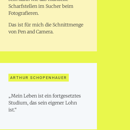
Scharfstellen im Sucher beim
Fotografieren.
Das ist für mich die Schnittmenge
von Pen and Camera.
ARTHUR SCHOPENHAUER
„Mein Leben ist ein fortgesetztes
Studium, das sein eigener Lohn
ist.“