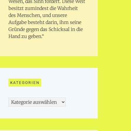
Wesen, das Sinn fordert. Diese Welt
besitzt zumindest die Wahrheit
des Menschen, und unsere
Aufgabe besteht darin, ihm seine
Gründe gegen das Schicksal in die
Hand zu geben.“
KATEGORIEN
Kategorien