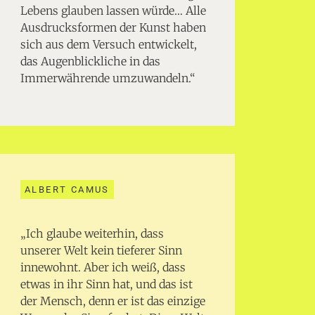
Lebens glauben lassen würde… Alle
Ausdrucksformen der Kunst haben
sich aus dem Versuch entwickelt,
das Augenblickliche in das
Immerwährende umzuwandeln.“
ALBERT CAMUS
„Ich glaube weiterhin, dass
unserer Welt kein tieferer Sinn
innewohnt. Aber ich weiß, dass
etwas in ihr Sinn hat, und das ist
der Mensch, denn er ist das einzige