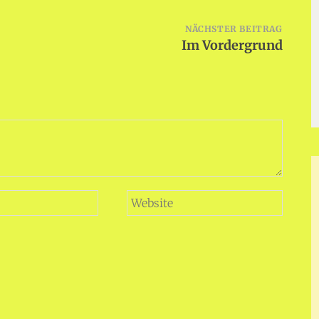
NÄCHSTER BEITRAG
Im Vordergrund