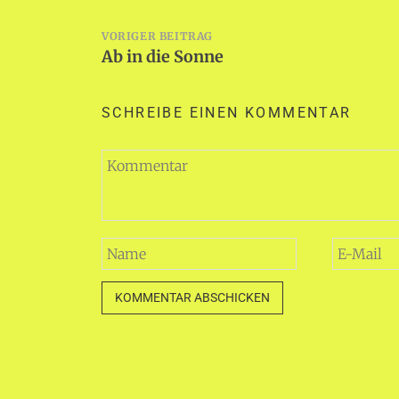
Beitragsnavigation
VORIGER BEITRAG
Ab in die Sonne
SCHREIBE EINEN KOMMENTAR