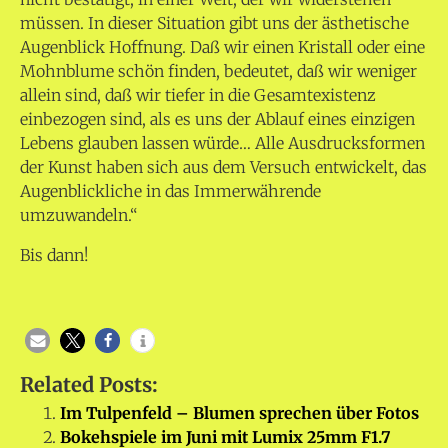
müssen. In dieser Situation gibt uns der ästhetische
Augenblick Hoffnung. Daß wir einen Kristall oder eine
Mohnblume schön finden, bedeutet, daß wir weniger
allein sind, daß wir tiefer in die Gesamtexistenz
einbezogen sind, als es uns der Ablauf eines einzigen
Lebens glauben lassen würde… Alle Ausdrucksformen
der Kunst haben sich aus dem Versuch entwickelt, das
Augenblickliche in das Immerwährende
umzuwandeln.“
Bis dann!
Related Posts:
Im Tulpenfeld – Blumen sprechen über Fotos
Bokehspiele im Juni mit Lumix 25mm F1.7