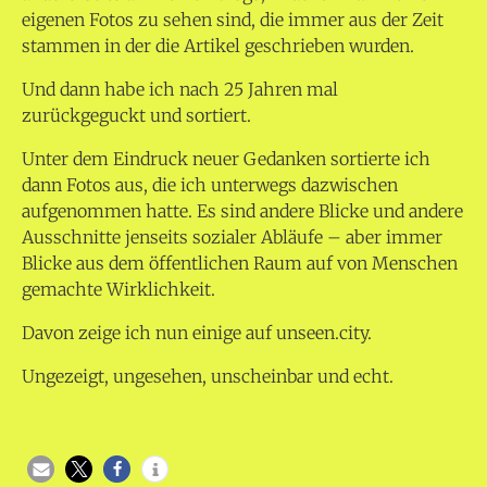
eigenen Fotos zu sehen sind, die immer aus der Zeit
stammen in der die Artikel geschrieben wurden.
Und dann habe ich nach 25 Jahren mal
zurückgeguckt und sortiert.
Unter dem Eindruck neuer Gedanken sortierte ich
dann Fotos aus, die ich unterwegs dazwischen
aufgenommen hatte. Es sind andere Blicke und andere
Ausschnitte jenseits sozialer Abläufe – aber immer
Blicke aus dem öffentlichen Raum auf von Menschen
gemachte Wirklichkeit.
Davon zeige ich nun einige auf unseen.city.
Ungezeigt, ungesehen, unscheinbar und echt.