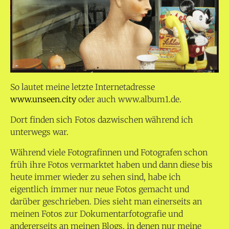
So lautet meine letzte Internetadresse
www.unseen.city
oder auch www.album1.de.
Dort finden sich Fotos dazwischen während ich
unterwegs war.
Während viele Fotografinnen und Fotografen schon
früh ihre Fotos vermarktet haben und dann diese bis
heute immer wieder zu sehen sind, habe ich
eigentlich immer nur neue Fotos gemacht und
darüber geschrieben. Dies sieht man einerseits an
meinen Fotos zur Dokumentarfotografie und
andererseits an meinen Blogs, in denen nur meine