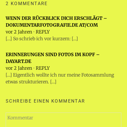
2 KOMMENTARE
WENN DER RÜCKBLICK DICH ERSCHLÄGT –
DOKUMENTARFOTOGRAFIE.DE AT/COM
vor 2 Jahren
⋅
REPLY
[…] So schrieb ich vor kurzem: […]
ERINNERUNGEN SIND FOTOS IM KOPF –
DAYART.DE
vor 2 Jahren
⋅
REPLY
[…] Eigentlich wollte ich nur meine Fotosammlung
etwas strukturieren. […]
SCHREIBE EINEN KOMMENTAR