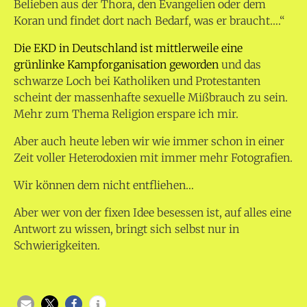
Belieben aus der Thora, den Evangelien oder dem
Koran und findet dort nach Bedarf, was er braucht….“
Die EKD in Deutschland ist mittlerweile eine
grünlinke Kampforganisation geworden
und das
schwarze Loch bei Katholiken und Protestanten
scheint der massenhafte sexuelle Mißbrauch zu sein.
Mehr zum Thema Religion erspare ich mir.
Aber auch heute leben wir wie immer schon in einer
Zeit voller Heterodoxien mit immer mehr Fotografien.
Wir können dem nicht entfliehen…
Aber wer von der fixen Idee besessen ist, auf alles eine
Antwort zu wissen, bringt sich selbst nur in
Schwierigkeiten.