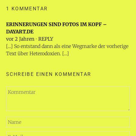
1 KOMMENTAR
ERINNERUNGEN SIND FOTOS IM KOPF –
DAYART.DE
vor 2 Jahren
⋅
REPLY
[…] So entstand dann als eine Wegmarke der vorherige
Text über Heterodoxien. […]
SCHREIBE EINEN KOMMENTAR