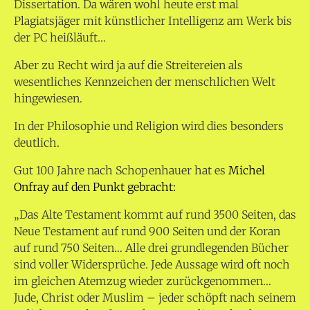
Dissertation. Da wären wohl heute erst mal
Plagiatsjäger mit künstlicher Intelligenz am Werk bis
der PC heißläuft…
Aber zu Recht wird ja auf die Streitereien als
wesentliches Kennzeichen der menschlichen Welt
hingewiesen.
In der Philosophie und Religion wird dies besonders
deutlich.
Gut 100 Jahre nach Schopenhauer hat es
Michel
Onfray auf den Punkt gebracht:
„Das Alte Testament kommt auf rund 3500 Seiten, das
Neue Testament auf rund 900 Seiten und der Koran
auf rund 750 Seiten… Alle drei grundlegenden Bücher
sind voller Widersprüche. Jede Aussage wird oft noch
im gleichen Atemzug wieder zurückgenommen…
Jude, Christ oder Muslim – jeder schöpft nach seinem