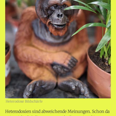
Heterodoxe Bildschärfe
Heterodoxien sind abweichende Meinungen. Schon da