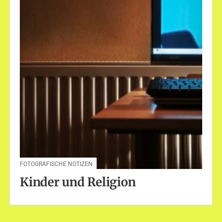
FOTOGRAFISCHE NOTIZEN
Kinder und Religion