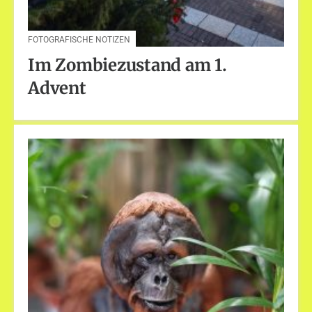
FOTOGRAFISCHE NOTIZEN
Im Zombiezustand am 1.
Advent