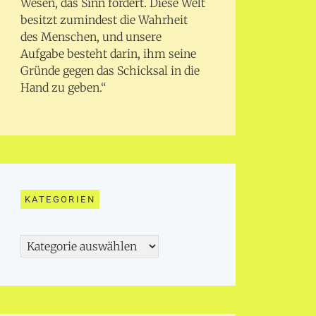
Wesen, das Sinn fordert. Diese Welt
besitzt zumindest die Wahrheit
des Menschen, und unsere
Aufgabe besteht darin, ihm seine
Gründe gegen das Schicksal in die
Hand zu geben.“
KATEGORIEN
Kategorien