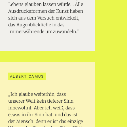
Lebens glauben lassen würde… Alle
Ausdrucksformen der Kunst haben
sich aus dem Versuch entwickelt,
das Augenblickliche in das
Immerwährende umzuwandeln.“
ALBERT CAMUS
„Ich glaube weiterhin, dass
unserer Welt kein tieferer Sinn
innewohnt. Aber ich weiß, dass
etwas in ihr Sinn hat, und das ist
der Mensch, denn er ist das einzige