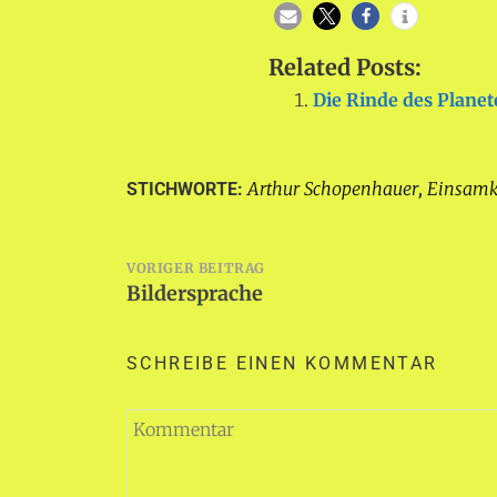
Related Posts:
Die Rinde des Planet
Arthur Schopenhauer
Einsamk
STICHWORTE:
,
Beitragsnavigation
VORIGER BEITRAG
Bildersprache
SCHREIBE EINEN KOMMENTAR