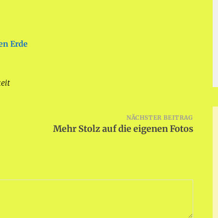
en Erde
eit
NÄCHSTER BEITRAG
Mehr Stolz auf die eigenen Fotos