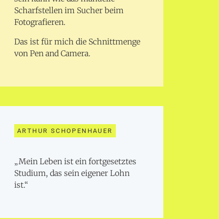
Scharfstellen im Sucher beim
Fotografieren.
Das ist für mich die Schnittmenge
von Pen and Camera.
ARTHUR SCHOPENHAUER
„Mein Leben ist ein fortgesetztes
Studium, das sein eigener Lohn
ist.“