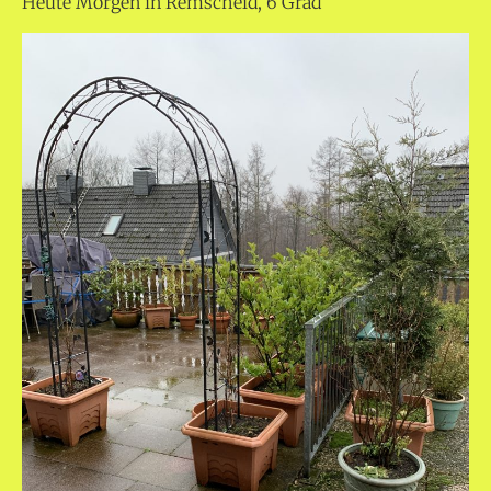
Heute Morgen in Remscheid, 6 Grad