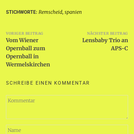
Remscheid
spanien
STICHWORTE:
,
Beitragsnavigation
VORIGER BEITRAG
NÄCHSTER BEITRAG
Vom Wiener
Lensbaby Trio an
Opernball zum
APS-C
Opernball in
Wermelskirchen
SCHREIBE EINEN KOMMENTAR