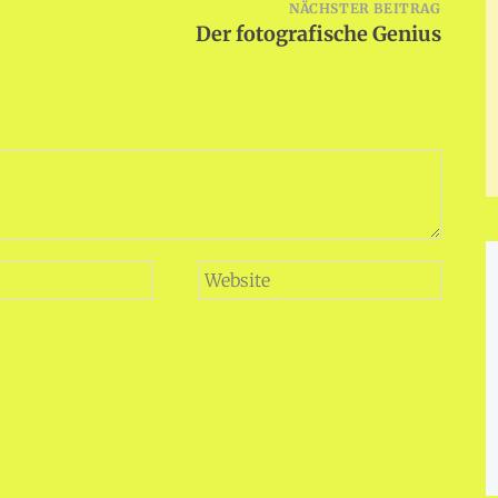
NÄCHSTER BEITRAG
Der fotografische Genius