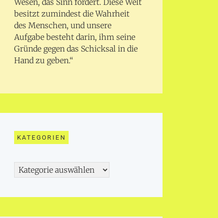
Wesen, das Sinn fordert. Diese Welt
besitzt zumindest die Wahrheit
des Menschen, und unsere
Aufgabe besteht darin, ihm seine
Gründe gegen das Schicksal in die
Hand zu geben.“
KATEGORIEN
Kategorien