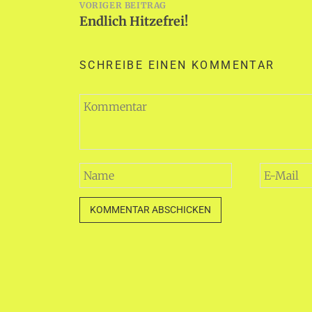
Beitragsnavigation
VORIGER BEITRAG
Endlich Hitzefrei!
SCHREIBE EINEN KOMMENTAR