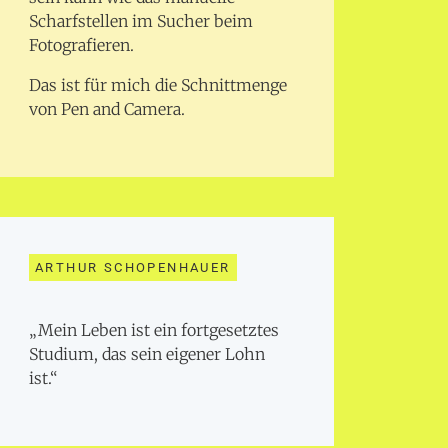
Scharfstellen im Sucher beim
Fotografieren.
Das ist für mich die Schnittmenge
von Pen and Camera.
ARTHUR SCHOPENHAUER
„Mein Leben ist ein fortgesetztes
Studium, das sein eigener Lohn
ist.“