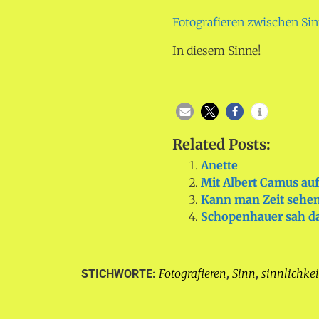
Fotografieren zwischen Sin
In diesem Sinne!
Related Posts:
Anette
Mit Albert Camus auf
Kann man Zeit sehe
Schopenhauer sah d
Fotografieren
Sinn
sinnlichkei
STICHWORTE:
,
,