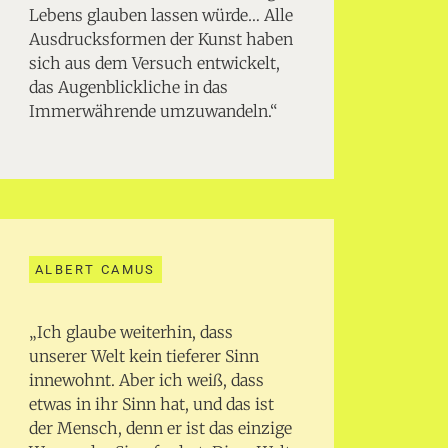
Lebens glauben lassen würde… Alle
Ausdrucksformen der Kunst haben
sich aus dem Versuch entwickelt,
das Augenblickliche in das
Immerwährende umzuwandeln.“
ALBERT CAMUS
„Ich glaube weiterhin, dass
unserer Welt kein tieferer Sinn
innewohnt. Aber ich weiß, dass
etwas in ihr Sinn hat, und das ist
der Mensch, denn er ist das einzige