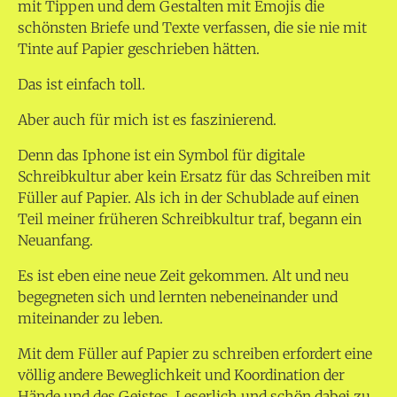
mit Tippen und dem Gestalten mit Emojis die
schönsten Briefe und Texte verfassen, die sie nie mit
Tinte auf Papier geschrieben hätten.
Das ist einfach toll.
Aber auch für mich ist es faszinierend.
Denn das Iphone ist ein Symbol für digitale
Schreibkultur aber kein Ersatz für das Schreiben mit
Füller auf Papier. Als ich in der Schublade auf einen
Teil meiner früheren Schreibkultur traf, begann ein
Neuanfang.
Es ist eben eine neue Zeit gekommen. Alt und neu
begegneten sich und lernten nebeneinander und
miteinander zu leben.
Mit dem Füller auf Papier zu schreiben erfordert eine
völlig andere Beweglichkeit und Koordination der
Hände und des Geistes. Leserlich und schön dabei zu