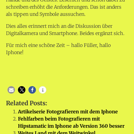
schreiben erhöht die Anforderungen. Das ist anders
als tippen und Symbole aussuchen.
Dies alles erinnert mich an die Diskussion über
Digitalkamera und Smartphone. Beides ergänzt sich.
Für mich eine schöne Zeit – hallo Füller, hallo
Iphone!
Related Posts:
Artikelserie Fotografieren mit dem Iphone
Fehlfarben beim Fotografieren mit
Hipstamatic im Iphone ab Version 360 besser
Weites Land mit dem Weitwinkel