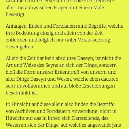
Absurden führen, ersetzt und so die excitirendeste
aller metaphysischen Fragen mit einem Male
beseitigt.
Anfangen, Enden und Fortdauern sind Begriffe, welche
ihre Bedeutung einzig und allein von der Zeit
entlehnen und folglich nur unter Voraussetzung
dieser gelten.
Allein die Zeit hat kein absolutes Daseyn, ist nicht die
Art und Weise des Seyns an sich der Dinge, sondern
bloß die Form unserer Erkenntniß von unserm und
aller Dinge Daseyn und Wesen, welche eben dadurch
sehr unvollkommen und auf bloße Erscheinungen
beschränkt ist.
In Hinsicht auf diese allein also finden die Begriffe
von Aufhören und Fortdauern Anwendung, nicht in
Hinsicht auf das in ihnen sich Darstellende, das
Wesen an sich der Dinge, auf welches angewandt jene