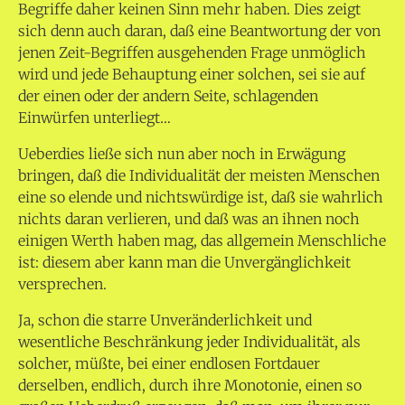
Begriffe daher keinen Sinn mehr haben. Dies zeigt
sich denn auch daran, daß eine Beantwortung der von
jenen Zeit-Begriffen ausgehenden Frage unmöglich
wird und jede Behauptung einer solchen, sei sie auf
der einen oder der andern Seite, schlagenden
Einwürfen unterliegt…
Ueberdies ließe sich nun aber noch in Erwägung
bringen, daß die Individualität der meisten Menschen
eine so elende und nichtswürdige ist, daß sie wahrlich
nichts daran verlieren, und daß was an ihnen noch
einigen Werth haben mag, das allgemein Menschliche
ist: diesem aber kann man die Unvergänglichkeit
versprechen.
Ja, schon die starre Unveränderlichkeit und
wesentliche Beschränkung jeder Individualität, als
solcher, müßte, bei einer endlosen Fortdauer
derselben, endlich, durch ihre Monotonie, einen so