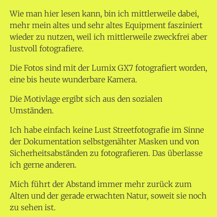
Wie man hier lesen kann, bin ich mittlerweile dabei,
mehr mein altes und sehr altes Equipment fasziniert
wieder zu nutzen, weil ich mittlerweile zweckfrei aber
lustvoll fotografiere.
Die Fotos sind mit der Lumix GX7 fotografiert worden,
eine bis heute wunderbare Kamera.
Die Motivlage ergibt sich aus den sozialen
Umständen.
Ich habe einfach keine Lust Streetfotografie im Sinne
der Dokumentation selbstgenähter Masken und von
Sicherheitsabständen zu fotografieren. Das überlasse
ich gerne anderen.
Mich führt der Abstand immer mehr zurück zum
Alten und der gerade erwachten Natur, soweit sie noch
zu sehen ist.