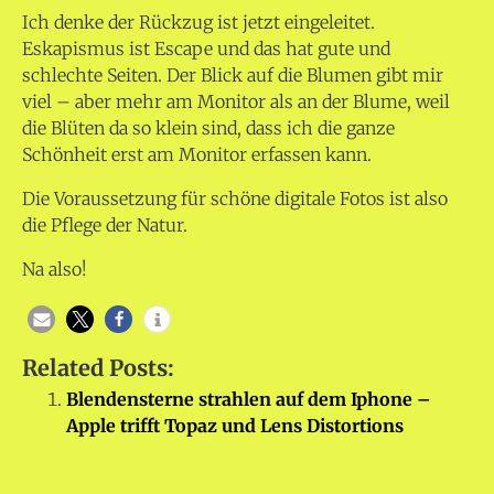
Ich denke der Rückzug ist jetzt eingeleitet.
Eskapismus ist Escape und das hat gute und
schlechte Seiten. Der Blick auf die Blumen gibt mir
viel – aber mehr am Monitor als an der Blume, weil
die Blüten da so klein sind, dass ich die ganze
Schönheit erst am Monitor erfassen kann.
Die Voraussetzung für schöne digitale Fotos ist also
die Pflege der Natur.
Na also!
Related Posts:
Blendensterne strahlen auf dem Iphone –
Apple trifft Topaz und Lens Distortions