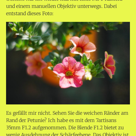
und einem manuellen Objektiv unterwegs. Dabei
entstand dieses Foto:
Es gefällt mir nicht. Sehen Sie die weichen Ränder am
Rand der Petunie? Ich habe es mit dem 7artisans
35mm F1.2 aufgenommen. Die Blende F1.2 bietet zu
wenig Ausdehnung der Schärfeebene. Das Objektiv ist