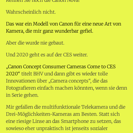
Kennen Sie noch die Canon Nova?
Wahrscheinlich nicht.
Das war ein Modell von Canon für eine neue Art von
Kamera, die mir ganz wunderbar gefiel.
Aber die wurde nie gebaut.
Und 2020 geht es auf der CES weiter.
„Canon Concept Consumer Cameras Come to CES
2020“
titelt BHV und dann gibt es wieder tolle
Innovationen über „Camera concepts“, die das
Fotografieren einfach machen könnten, wenn sie denn
in Serie gehen.
Mir gefallen die multifunktionale Telekamera und die
Drei-Möglichkeiten-Kameras am Besten. Statt sich
eine riesige Linse an das Smartphone zu setzen, das
sowieso eher unpraktisch ist jenseits sozialer