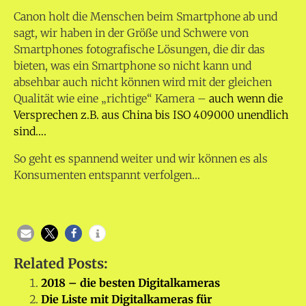
Canon holt die Menschen beim Smartphone ab und
sagt, wir haben in der Größe und Schwere von
Smartphones fotografische Lösungen, die dir das
bieten, was ein Smartphone so nicht kann und
absehbar auch nicht können wird mit der gleichen
Qualität wie eine „richtige“ Kamera –
auch wenn die
Versprechen z.B. aus China bis ISO 409000 unendlich
sind….
So geht es spannend weiter und wir können es als
Konsumenten entspannt verfolgen…
Related Posts:
2018 – die besten Digitalkameras
Die Liste mit Digitalkameras für