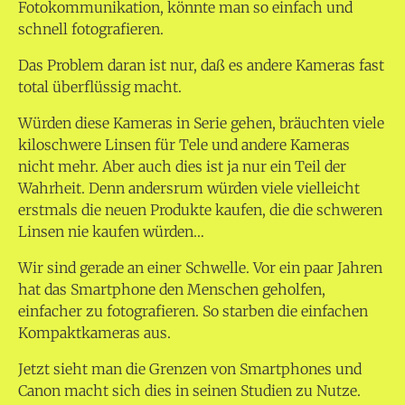
Fotokommunikation, könnte man so einfach und
schnell fotografieren.
Das Problem daran ist nur, daß es andere Kameras fast
total überflüssig macht.
Würden diese Kameras in Serie gehen, bräuchten viele
kiloschwere Linsen für Tele und andere Kameras
nicht mehr. Aber auch dies ist ja nur ein Teil der
Wahrheit. Denn andersrum würden viele vielleicht
erstmals die neuen Produkte kaufen, die die schweren
Linsen nie kaufen würden…
Wir sind gerade an einer Schwelle. Vor ein paar Jahren
hat das Smartphone den Menschen geholfen,
einfacher zu fotografieren. So starben die einfachen
Kompaktkameras aus.
Jetzt sieht man die Grenzen von Smartphones und
Canon macht sich dies in seinen Studien zu Nutze.