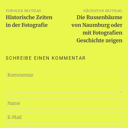
Beitragsnavigation
VORIGER BEITRAG
NÄCHSTER BEITRAG
Historische Zeiten
Die Russenbäume
in der Fotografie
von Naumburg oder
mit Fotografien
Geschichte zeigen
SCHREIBE EINEN KOMMENTAR