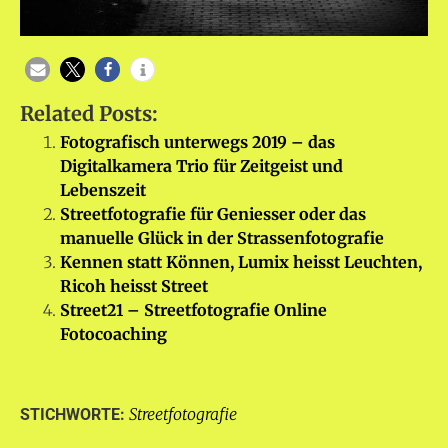
Related Posts:
Fotografisch unterwegs 2019 – das
Digitalkamera Trio für Zeitgeist und
Lebenszeit
Streetfotografie für Geniesser oder das
manuelle Glück in der Strassenfotografie
Kennen statt Können, Lumix heisst Leuchten,
Ricoh heisst Street
Street21 – Streetfotografie Online
Fotocoaching
Streetfotografie
STICHWORTE: