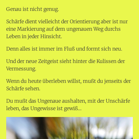
Genau ist nicht genug.
Schärfe dient vielleicht der Orientierung aber ist nur
eine Markierung auf dem ungenauen Weg durchs
Leben in jeder Hinsicht.
Denn alles ist immer im Fluß und formt sich neu.
Und der neue Zeitgeist sieht hinter die Kulissen der
Vermessung.
Wenn du heute überleben willst, mußt du jenseits der
Schärfe sehen.
Du mußt das Ungenaue aushalten, mit der Unschärfe
leben, das Ungewisse ist gewiß…