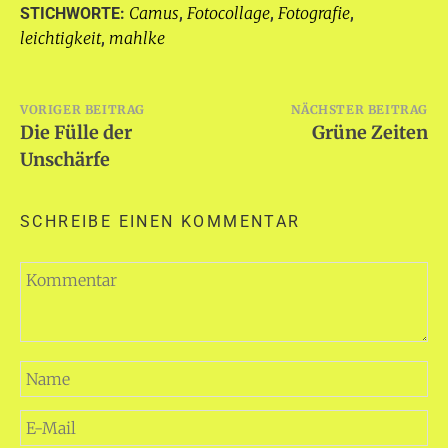
Camus
Fotocollage
Fotografie
STICHWORTE:
,
,
,
leichtigkeit
mahlke
,
Beitragsnavigation
VORIGER BEITRAG
NÄCHSTER BEITRAG
Die Fülle der
Grüne Zeiten
Unschärfe
SCHREIBE EINEN KOMMENTAR