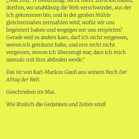
dorthin, wo unablässig die Welt verschwindet, aus der
Ich gekommen bin, und in der großen Mühle
gleichermaßen zermahlen wird, wofür wir uns
begeistert haben und wogegen wir uns empörten?
Gerade weil es anders kam, darf ich nicht vergessen,
wovon ich geträumt habe, und erst recht nicht
vergessen, wovon ich überzeugt war, dass ich mich
niemals mit ihm abfinden werde.“
Das ist von Karl-Markus Gauß aus seinem Buch
Der
Alltag der Welt
.
Geschrieben im Mai.
Wie ähnlich die Gedanken und Zeiten sind!