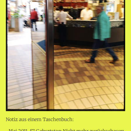
Notiz aus einem Taschenbuch:
„Mai 2011, 57 Geburtstag: Nicht mehr zurückschauen,