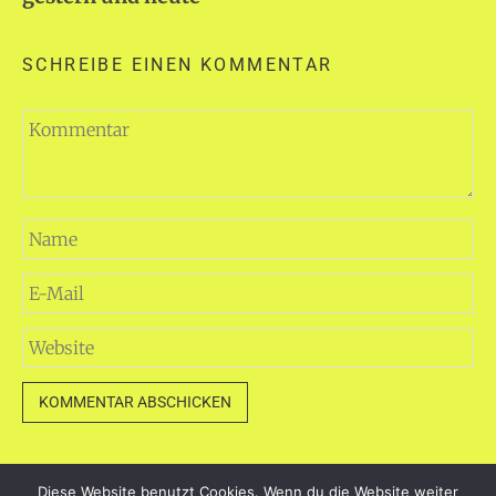
SCHREIBE EINEN KOMMENTAR
Diese Website benutzt Cookies. Wenn du die Website weiter