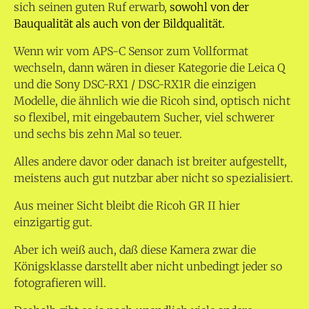
sich seinen guten Ruf erwarb,
sowohl von der
Bauqualität als auch von der Bildqualität.
Wenn wir vom APS-C Sensor zum Vollformat
wechseln, dann wären in dieser Kategorie die Leica Q
und die Sony DSC-RX1 / DSC-RX1R die einzigen
Modelle, die ähnlich wie die Ricoh sind, optisch nicht
so flexibel, mit eingebautem Sucher, viel schwerer
und sechs bis zehn Mal so teuer.
Alles andere davor oder danach ist breiter aufgestellt,
meistens auch gut nutzbar aber nicht so spezialisiert.
Aus meiner Sicht bleibt die Ricoh GR II hier
einzigartig gut.
Aber ich weiß auch, daß diese Kamera zwar die
Königsklasse darstellt aber nicht unbedingt jeder so
fotografieren will.