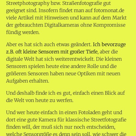
Streetphotography bzw. Straßenfotografie gut
geeignet sind. Insofern findet man auf fotomonat.de
viele Artikel mit Hinweisen und kann auf dem Markt
der gebrauchten Digitalkameras ohne Kompromisse
fündig werden.
Aber es hat sich auch etwas geändert.
Ich bevorzuge
z.B. oft kleine Sensoren mit großer Tiefe
, aber die
digitale Welt hat sich weiterentwickelt. Die kleinen
Sensoren spielen heute eine andere Rolle und die
größeren Sensoren haben neue Optiken mit neuen
Aufgaben erhalten.
Und deshalb finde ich es gut, einfach einen Blick auf
die Welt von heute zu werfen.
Und wer heute einfach in einen Fotoladen geht und
dort eine gute Kamera für klassische Streetfotografie
finden will, der muß sich nur noch entscheiden,
welche Sensorgröße es denn sein soll, wie schwer die