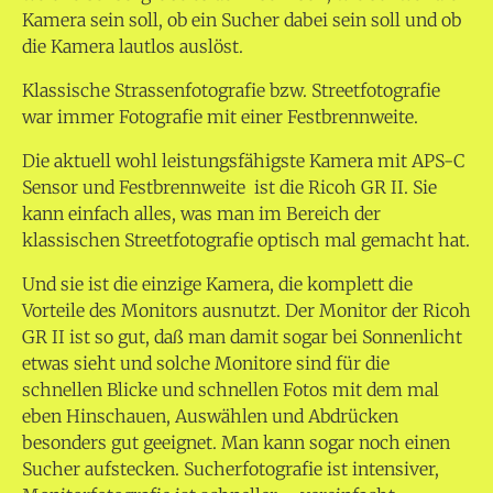
Kamera sein soll, ob ein Sucher dabei sein soll und ob
die Kamera lautlos auslöst.
Klassische Strassenfotografie bzw. Streetfotografie
war immer Fotografie mit einer Festbrennweite.
Die aktuell wohl leistungsfähigste Kamera mit APS-C
Sensor und Festbrennweite ist die Ricoh GR II. Sie
kann einfach alles, was man im Bereich der
klassischen Streetfotografie optisch mal gemacht hat.
Und sie ist die einzige Kamera, die komplett die
Vorteile des Monitors ausnutzt. Der Monitor der Ricoh
GR II ist so gut, daß man damit sogar bei Sonnenlicht
etwas sieht und solche Monitore sind für die
schnellen Blicke und schnellen Fotos mit dem mal
eben Hinschauen, Auswählen und Abdrücken
besonders gut geeignet. Man kann sogar noch einen
Sucher aufstecken. Sucherfotografie ist intensiver,