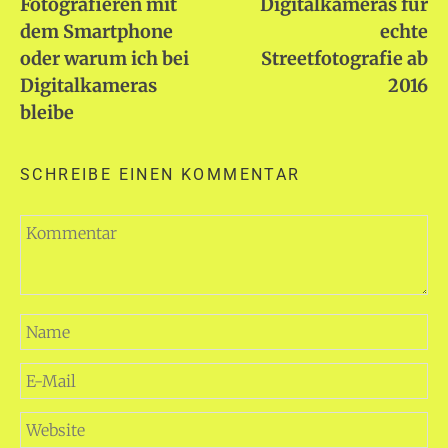
Fotografieren mit
Digitalkameras für
dem Smartphone
echte
oder warum ich bei
Streetfotografie ab
Digitalkameras
2016
bleibe
SCHREIBE EINEN KOMMENTAR