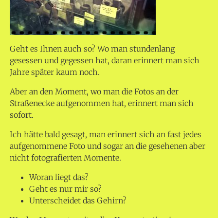
Geht es Ihnen auch so? Wo man stundenlang
gesessen und gegessen hat, daran erinnert man sich
Jahre später kaum noch.
Aber an den Moment, wo man die Fotos an der
Straßenecke aufgenommen hat, erinnert man sich
sofort.
Ich hätte bald gesagt, man erinnert sich an fast jedes
aufgenommene Foto und sogar an die gesehenen aber
nicht fotografierten Momente.
Woran liegt das?
Geht es nur mir so?
Unterscheidet das Gehirn?