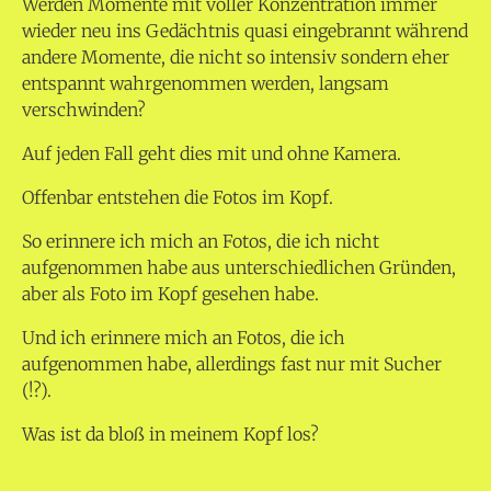
Werden Momente mit voller Konzentration immer
wieder neu ins Gedächtnis quasi eingebrannt während
andere Momente, die nicht so intensiv sondern eher
entspannt wahrgenommen werden, langsam
verschwinden?
Auf jeden Fall geht dies mit und ohne Kamera.
Offenbar entstehen die Fotos im Kopf.
So erinnere ich mich an Fotos, die ich nicht
aufgenommen habe aus unterschiedlichen Gründen,
aber als Foto im Kopf gesehen habe.
Und ich erinnere mich an Fotos, die ich
aufgenommen habe, allerdings fast nur mit Sucher
(!?).
Was ist da bloß in meinem Kopf los?