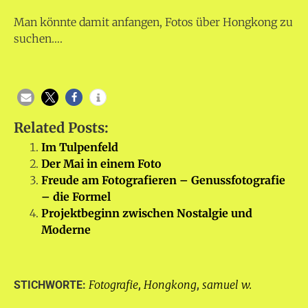
Man könnte damit anfangen, Fotos über Hongkong zu
suchen….
Related Posts:
Im Tulpenfeld
Der Mai in einem Foto
Freude am Fotografieren – Genussfotografie
– die Formel
Projektbeginn zwischen Nostalgie und
Moderne
Fotografie
Hongkong
samuel w.
STICHWORTE:
,
,