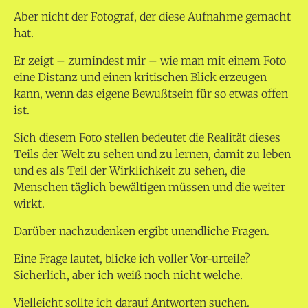
Aber nicht der Fotograf, der diese Aufnahme gemacht
hat.
Er zeigt – zumindest mir – wie man mit einem Foto
eine Distanz und einen kritischen Blick erzeugen
kann, wenn das eigene Bewußtsein für so etwas offen
ist.
Sich diesem Foto stellen bedeutet die Realität dieses
Teils der Welt zu sehen und zu lernen, damit zu leben
und es als Teil der Wirklichkeit zu sehen, die
Menschen täglich bewältigen müssen und die weiter
wirkt.
Darüber nachzudenken ergibt unendliche Fragen.
Eine Frage lautet, blicke ich voller Vor-urteile?
Sicherlich, aber ich weiß noch nicht welche.
Vielleicht sollte ich darauf Antworten suchen.