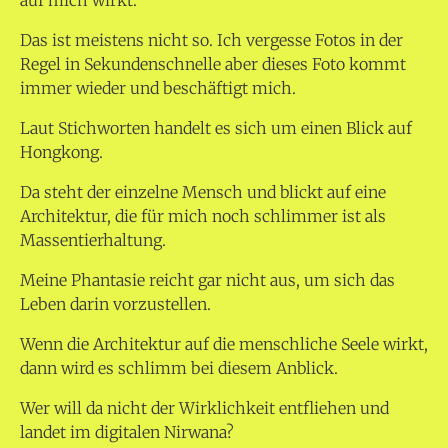
auf mich wirkt.
Das ist meistens nicht so. Ich vergesse Fotos in der
Regel in Sekundenschnelle aber dieses Foto kommt
immer wieder und beschäftigt mich.
Laut Stichworten handelt es sich um einen Blick auf
Hongkong.
Da steht der einzelne Mensch und blickt auf eine
Architektur, die für mich noch schlimmer ist als
Massentierhaltung.
Meine Phantasie reicht gar nicht aus, um sich das
Leben darin vorzustellen.
Wenn die Architektur auf die menschliche Seele wirkt,
dann wird es schlimm bei diesem Anblick.
Wer will da nicht der Wirklichkeit entfliehen und
landet im digitalen Nirwana?