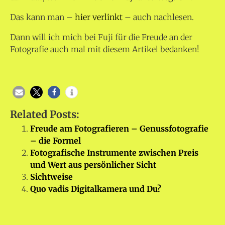
Das kann man –
hier verlinkt
– auch nachlesen.
Dann will ich mich bei Fuji für die Freude an der
Fotografie auch mal mit diesem Artikel bedanken!
Related Posts:
Freude am Fotografieren – Genussfotografie
– die Formel
Fotografische Instrumente zwischen Preis
und Wert aus persönlicher Sicht
Sichtweise
Quo vadis Digitalkamera und Du?