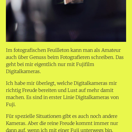
Im fotografischen Feuilleton kann man als Amateur
auch über Genuss beim Fotografieren schreiben. Das
geht bei mir eigentlich nur mit Fujifilm
Digitalkameras.
Ich habe mir überlegt, welche Digitalkameras mir
richtig Freude bereiten und Lust auf mehr damit
machen. Es sind in erster Linie Digitalkameras von
Fuji.
Für spezielle Situationen gibt es auch noch andere
Kameras. Aber die reine Freude kommt immer nur
dann auf, wenn ich mit einer Fuji unterwegs bin.