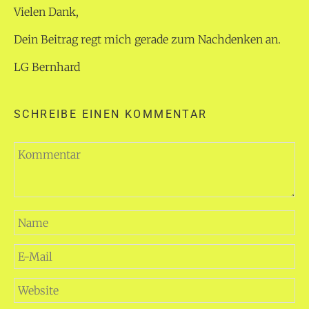
Vielen Dank,
Dein Beitrag regt mich gerade zum Nachdenken an.
LG Bernhard
SCHREIBE EINEN KOMMENTAR