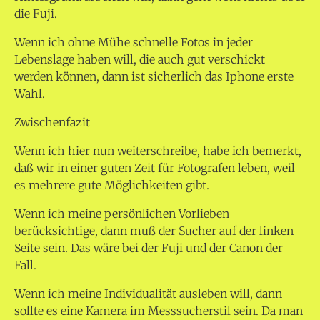
die Fuji.
Wenn ich ohne Mühe schnelle Fotos in jeder
Lebenslage haben will, die auch gut verschickt
werden können, dann ist sicherlich das Iphone erste
Wahl.
Zwischenfazit
Wenn ich hier nun weiterschreibe, habe ich bemerkt,
daß wir in einer guten Zeit für Fotografen leben, weil
es mehrere gute Möglichkeiten gibt.
Wenn ich meine persönlichen Vorlieben
berücksichtige, dann muß der Sucher auf der linken
Seite sein. Das wäre bei der Fuji und der Canon der
Fall.
Wenn ich meine Individualität ausleben will, dann
sollte es eine Kamera im Messsucherstil sein. Da man