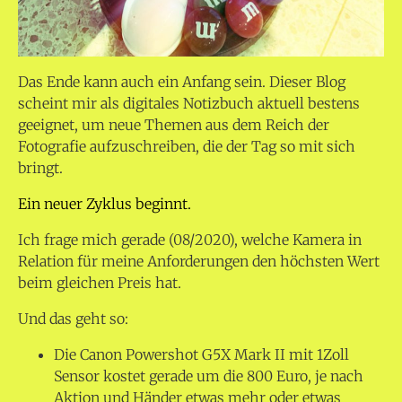
Das Ende kann auch ein Anfang sein. Dieser Blog
scheint mir als digitales Notizbuch aktuell bestens
geeignet, um neue Themen aus dem Reich der
Fotografie aufzuschreiben, die der Tag so mit sich
bringt.
Ein neuer Zyklus beginnt.
Ich frage mich gerade (08/2020), welche Kamera in
Relation für meine Anforderungen den höchsten Wert
beim gleichen Preis hat.
Und das geht so:
Die Canon Powershot G5X Mark II mit 1Zoll
Sensor kostet gerade um die 800 Euro, je nach
Aktion und Händer etwas mehr oder etwas