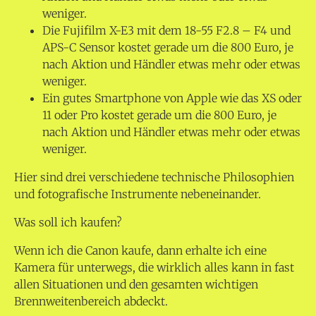
weniger.
Die Fujifilm X-E3 mit dem 18-55 F2.8 – F4 und
APS-C Sensor kostet gerade um die 800 Euro, je
nach Aktion und Händler etwas mehr oder etwas
weniger.
Ein gutes Smartphone von Apple wie das XS oder
11 oder Pro kostet gerade um die 800 Euro, je
nach Aktion und Händler etwas mehr oder etwas
weniger.
Hier sind drei verschiedene technische Philosophien
und fotografische Instrumente nebeneinander.
Was soll ich kaufen?
Wenn ich die Canon kaufe, dann erhalte ich eine
Kamera für unterwegs, die wirklich alles kann in fast
allen Situationen und den gesamten wichtigen
Brennweitenbereich abdeckt.