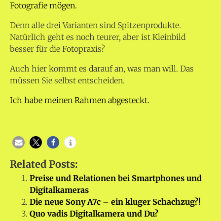
Fotografie mögen.
Denn alle drei Varianten sind Spitzenprodukte.
Natürlich geht es noch teurer, aber ist Kleinbild
besser für die Fotopraxis?
Auch hier kommt es darauf an, was man will. Das
müssen Sie selbst entscheiden.
Ich habe meinen Rahmen abgesteckt.
Related Posts:
Preise und Relationen bei Smartphones und
Digitalkameras
Die neue Sony A7c – ein kluger Schachzug?!
Quo vadis Digitalkamera und Du?