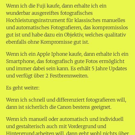
Wenn ich die Fuji kaufe, dann erhalte ich ein
wunderbar ausgereiftes fotografisches
Hochleistungsinstrument für klassisches manuelles
und automatisches Fotografieren, das kompromisslos
gut ist und habe dazu ein Objektiv, welches qualitativ
ebenfalls ohne Kompromisse gut ist.
Wenn ich ein Apple Iphone kaufe, dann erhalte ich ein
Smartphone, das fotografisch gute Fotos ermöglicht
und immer dabei sein kann. Es erhält 5 Jahre Updates
und verfügt über 2 Festbrennweiten.
Es geht weiter:
Wenn ich schnell und differenziert fotografieren will,
dann ist sicherlich die Canon bestens geeignet.
Wenn ich manuell oder automatisch und individuell
und gestalterisch auch mit Vordergrund und
Hintergrund arbeiten will, dann geht wohl nichts über