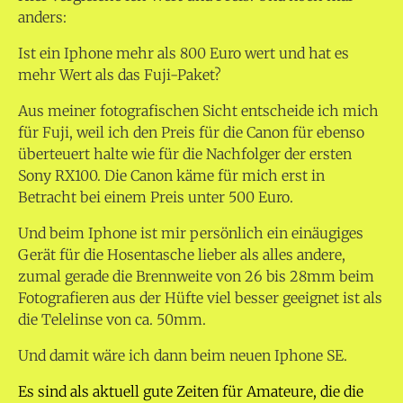
anders:
Ist ein Iphone mehr als 800 Euro wert und hat es
mehr Wert als das Fuji-Paket?
Aus meiner fotografischen Sicht entscheide ich mich
für Fuji, weil ich den Preis für die Canon für ebenso
überteuert halte wie für die Nachfolger der ersten
Sony RX100. Die Canon käme für mich erst in
Betracht bei einem Preis unter 500 Euro.
Und beim Iphone ist mir persönlich ein einäugiges
Gerät für die Hosentasche lieber als alles andere,
zumal gerade die Brennweite von 26 bis 28mm beim
Fotografieren aus der Hüfte viel besser geeignet ist als
die Telelinse von ca. 50mm.
Und damit wäre ich dann beim neuen Iphone SE.
Es sind als aktuell gute Zeiten für Amateure, die die