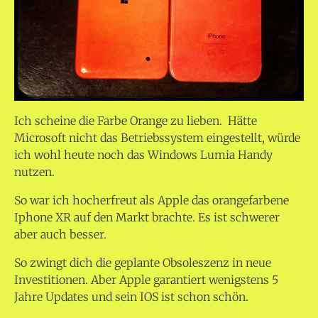
Ich scheine die Farbe Orange zu lieben.
Hätte
Microsoft nicht das Betriebssystem eingestellt, würde
ich wohl heute noch das Windows Lumia Handy
nutzen.
So war ich hocherfreut als Apple das orangefarbene
Iphone XR auf den Markt brachte. Es ist schwerer
aber auch besser.
So zwingt dich die geplante Obsoleszenz in neue
Investitionen. Aber Apple garantiert wenigstens 5
Jahre Updates und sein IOS ist schon schön.