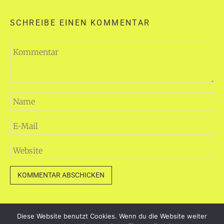
SCHREIBE EINEN KOMMENTAR
Diese Website benutzt Cookies. Wenn du die Website weiter
dayart.de