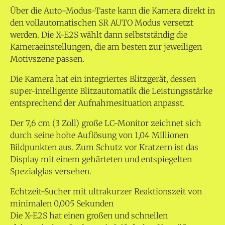
Über die Auto-Modus-Taste kann die Kamera direkt in
den vollautomatischen SR AUTO Modus versetzt
werden. Die X-E2S wählt dann selbstständig die
Kameraeinstellungen, die am besten zur jeweiligen
Motivszene passen.
Die Kamera hat ein integriertes Blitzgerät, dessen
super-intelligente Blitzautomatik die Leistungsstärke
entsprechend der Aufnahmesituation anpasst.
Der 7,6 cm (3 Zoll) große LC-Monitor zeichnet sich
durch seine hohe Auflösung von 1,04 Millionen
Bildpunkten aus. Zum Schutz vor Kratzern ist das
Display mit einem gehärteten und entspiegelten
Spezialglas versehen.
Echtzeit-Sucher mit ultrakurzer Reaktionszeit von
minimalen 0,005 Sekunden
Die X-E2S hat einen großen und schnellen