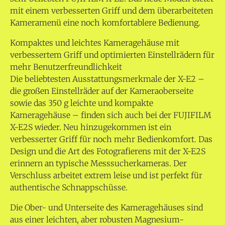
mit einem verbesserten Griff und dem überarbeiteten
Kameramenü eine noch komfortablere Bedienung.
Kompaktes und leichtes Kameragehäuse mit
verbessertem Griff und optimierten Einstellrädern für
mehr Benutzerfreundlichkeit
Die beliebtesten Ausstattungsmerkmale der X-E2 –
die großen Einstellräder auf der Kameraoberseite
sowie das 350 g leichte und kompakte
Kameragehäuse – finden sich auch bei der FUJIFILM
X-E2S wieder. Neu hinzugekommen ist ein
verbesserter Griff für noch mehr Bedienkomfort. Das
Design und die Art des Fotografierens mit der X-E2S
erinnern an typische Messsucherkameras. Der
Verschluss arbeitet extrem leise und ist perfekt für
authentische Schnappschüsse.
Die Ober- und Unterseite des Kameragehäuses sind
aus einer leichten, aber robusten Magnesium-