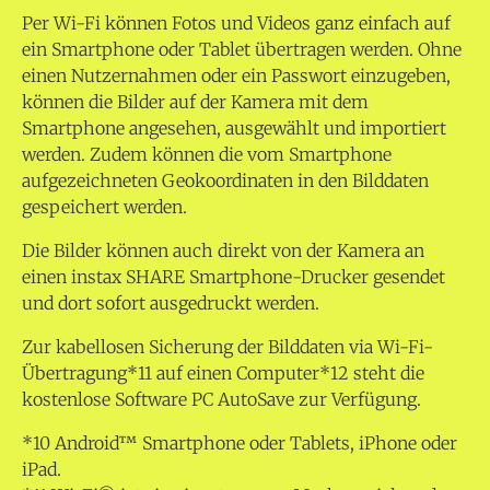
Per Wi-Fi können Fotos und Videos ganz einfach auf
ein Smartphone oder Tablet übertragen werden. Ohne
einen Nutzernahmen oder ein Passwort einzugeben,
können die Bilder auf der Kamera mit dem
Smartphone angesehen, ausgewählt und importiert
werden. Zudem können die vom Smartphone
aufgezeichneten Geokoordinaten in den Bilddaten
gespeichert werden.
Die Bilder können auch direkt von der Kamera an
einen instax SHARE Smartphone-Drucker gesendet
und dort sofort ausgedruckt werden.
Zur kabellosen Sicherung der Bilddaten via Wi-Fi-
Übertragung*11 auf einen Computer*12 steht die
kostenlose Software PC AutoSave zur Verfügung.
*10 Android™ Smartphone oder Tablets, iPhone oder
iPad.