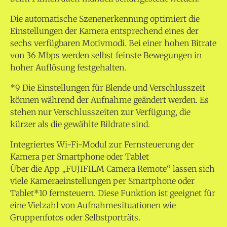
Die automatische Szenenerkennung optimiert die
Einstellungen der Kamera entsprechend eines der
sechs verfügbaren Motivmodi. Bei einer hohen Bitrate
von 36 Mbps werden selbst feinste Bewegungen in
hoher Auflösung festgehalten.
*9 Die Einstellungen für Blende und Verschlusszeit
können während der Aufnahme geändert werden. Es
stehen nur Verschlusszeiten zur Verfügung, die
kürzer als die gewählte Bildrate sind.
Integriertes Wi-Fi-Modul zur Fernsteuerung der
Kamera per Smartphone oder Tablet
Über die App „FUJIFILM Camera Remote“ lassen sich
viele Kameraeinstellungen per Smartphone oder
Tablet*10 fernsteuern. Diese Funktion ist geeignet für
eine Vielzahl von Aufnahmesituationen wie
Gruppenfotos oder Selbstporträts.