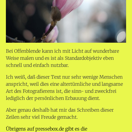
Bei Offenblende kann ich mit Licht auf wunderbare
Weise malen und es ist als Standardobjektiv eben
schnell und einfach nutzbar.
Ich weiß, daß dieser Text nur sehr wenige Menschen
anspricht, weil dies eine altertümliche und langsame
Art des Fotografierens ist, die sinn- und zweckfrei
lediglich der persönlichen Erbauung dient.
Aber genau deshalb hat mir das Schreiben dieser
Zeilen sehr viel Freude gemacht.
Übrigens auf pressebox.de gibt es die