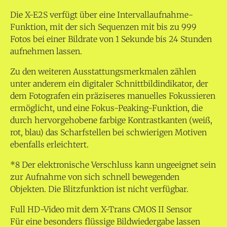
Die X-E2S verfügt über eine Intervallaufnahme-
Funktion, mit der sich Sequenzen mit bis zu 999
Fotos bei einer Bildrate von 1 Sekunde bis 24 Stunden
aufnehmen lassen.
Zu den weiteren Ausstattungsmerkmalen zählen
unter anderem ein digitaler Schnittbildindikator, der
dem Fotografen ein präziseres manuelles Fokussieren
ermöglicht, und eine Fokus-Peaking-Funktion, die
durch hervorgehobene farbige Kontrastkanten (weiß,
rot, blau) das Scharfstellen bei schwierigen Motiven
ebenfalls erleichtert.
*8 Der elektronische Verschluss kann ungeeignet sein
zur Aufnahme von sich schnell bewegenden
Objekten. Die Blitzfunktion ist nicht verfügbar.
Full HD-Video mit dem X-Trans CMOS II Sensor
Für eine besonders flüssige Bildwiedergabe lassen