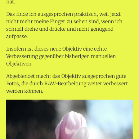
hat.
Das finde ich ausgesprochen praktisch, weil jetzt
nicht mehr meine Finger zu sehen sind, wenn ich
schnell drehe und drücke und nicht genügend
aufpasse.
Insofern ist dieses neue Objektiv eine echte
Verbesserung gegenüber bisherigen manuellen
Objektiven.
Abgeblendet macht das Objektiv ausgeprochen gute
Fotos, die durch RAW-Bearbeitung weiter verbessert
werden können.