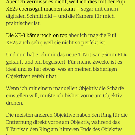
Aber ich vermisse es nicht, weil ich dies mit der Fuji
XE2s ebensogut machen kann
– sogar mit einem
digitalen Schnittbild – und die Kamera für mich
praktischer ist.
Die XE-3 käme noch on top
aber ich mag die Fuji
XE2s auch sehr, weil sie nicht so perfekt ist.
Und nun habe ich mir das neue TTartisan 35mm F1.4
gekauft und bin begeistert. Für meine Zwecke ist es
ideal und es hat etwas, was an meinen bisherigen
Objektiven gefehlt hat.
Wenn ich mit einem manuellen Objektiv die Schärfe
einstellen will, mußte ich bisher vorne am Objektiv
drehen.
Die meisten anderen Objektive haben den Ring für die
Entfernung direkt vorne am Objektiv, während das
TTartisan den Ring am hinteren Ende des Objektivs