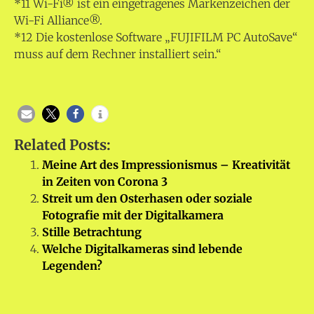
*11 Wi-Fi® ist ein eingetragenes Markenzeichen der
Wi-Fi Alliance®.
*12 Die kostenlose Software „FUJIFILM PC AutoSave“
muss auf dem Rechner installiert sein.“
Related Posts:
Meine Art des Impressionismus – Kreativität
in Zeiten von Corona 3
Streit um den Osterhasen oder soziale
Fotografie mit der Digitalkamera
Stille Betrachtung
Welche Digitalkameras sind lebende
Legenden?