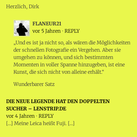
Herzlich, Dirk
FLANEUR21
vor 5 Jahren
⋅
REPLY
„Und es ist ja nicht so, als wären die Möglichkeiten
der schnellen Fotografie ein Vergehen. Aber sie
umgehen zu können, und sich bestimmten
Momenten in voller Spanne hinzugeben, ist eine
Kunst, die sich nicht von alleine erhält.“
Wunderbarer Satz
DIE NEUE LEGENDE HAT DEN DOPPELTEN
SUCHER – LENSTRIP.DE
vor 4 Jahren
⋅
REPLY
[…] Meine Leica heißt Fuji. […]