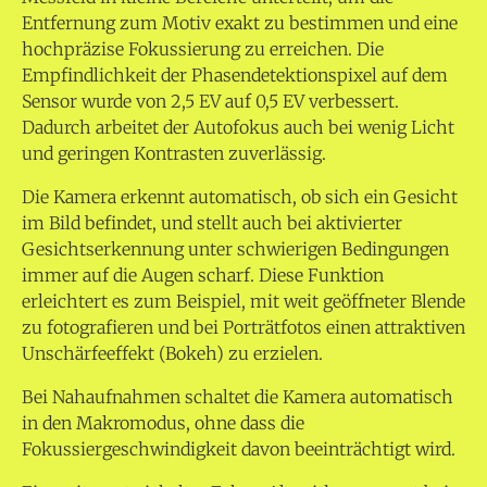
Entfernung zum Motiv exakt zu bestimmen und eine
hochpräzise Fokussierung zu erreichen. Die
Empfindlichkeit der Phasendetektionspixel auf dem
Sensor wurde von 2,5 EV auf 0,5 EV verbessert.
Dadurch arbeitet der Autofokus auch bei wenig Licht
und geringen Kontrasten zuverlässig.
Die Kamera erkennt automatisch, ob sich ein Gesicht
im Bild befindet, und stellt auch bei aktivierter
Gesichtserkennung unter schwierigen Bedingungen
immer auf die Augen scharf. Diese Funktion
erleichtert es zum Beispiel, mit weit geöffneter Blende
zu fotografieren und bei Porträtfotos einen attraktiven
Unschärfeeffekt (Bokeh) zu erzielen.
Bei Nahaufnahmen schaltet die Kamera automatisch
in den Makromodus, ohne dass die
Fokussiergeschwindigkeit davon beeinträchtigt wird.