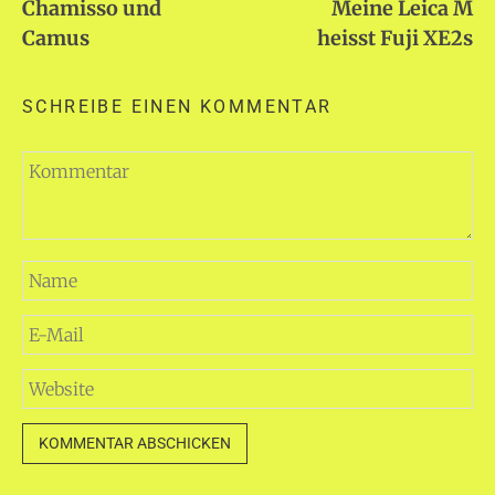
Chamisso und
Meine Leica M
Camus
heisst Fuji XE2s
SCHREIBE EINEN KOMMENTAR