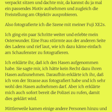
verpackt sitzen und dachte mir, da kannst du ja mal
ein passendes Motiv aufnehmen und zugleich die
Freistellung am Objektiv ausprobieren.
Also fotografierte ich die Szene mit meiner Fuji XE2s.
Ich ging ein paar Schritte weiter und erlebte mein
Osterwunder. Eine Frau stürmte aus der anderen Seite
des Ladens und rief laut, wie ich dazu käme einfach
am Schaufenster zu fotografieren.
Ich erklärte ihr, daß ich den Hasen aufgenommen
habe. Sie sagte mir, ich hätte kein Recht dazu ihren
Hasen aufzunehmen. Daraufhin erklärte ich ihr, daß
ich von der Strasse aus fotografiert habe und ich sehr
wohl den Hasen aufnehmen darf. Aber ich erklärte
mich auch sofort bereit die Polizei zu rufen, damit
dies geklärt wird.
Mittlerweile kamen einige andere Personen hinzu und