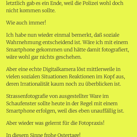
letztlich gab es ein Ende, weil die Polizei wohl doch
nicht kommen sollte.
Wie auch immer!
Ich habe nun wieder einmal bemerkt, daß soziale
Wahrnehmung entscheidend ist. Wäre ich mit einem
Smartphone gekommen und hätte damit fotografiert,
wäre wohl gar nichts geschehen.
Aber eine echte Digitalkamera löst mittlerweile in
vielen sozialen Situationen Reaktionen im Kopf aus,
deren Irrationalität kaum noch zu überblicken ist.
Strassenfotografie von ausgestellter Ware im
Schaufenster sollte heute in der Regel mit einem
Smartphone erfolgen, weil dies eben unauffällig ist.
Aber wieder was gelernt für die Fotopraxis!
In diesem Sinne frohe Ostertage!