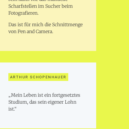
Scharfstellen im Sucher beim
Fotografieren.
Das ist für mich die Schnittmenge
von Pen and Camera.
ARTHUR SCHOPENHAUER
„Mein Leben ist ein fortgesetztes
Studium, das sein eigener Lohn
ist.“