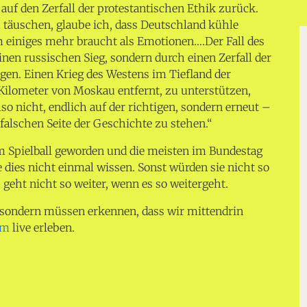
 auf den Zerfall der protestantischen Ethik zurück.
 täuschen, glaube ich, dass Deutschland kühle
 einiges mehr braucht als Emotionen….Der Fall des
inen russischen Sieg, sondern durch einen Zerfall der
gen. Einen Krieg des Westens im Tiefland der
 Kilometer von Moskau entfernt, zu unterstützen,
so nicht, endlich auf der richtigen, sondern erneut –
falschen Seite der Geschichte zu stehen.“
um Spielball geworden und die meisten im Bundestag
e dies nicht einmal wissen. Sonst würden sie nicht so
 geht nicht so weiter, wenn es so weitergeht.
 sondern müssen erkennen, dass wir mittendrin
rm
live erleben.