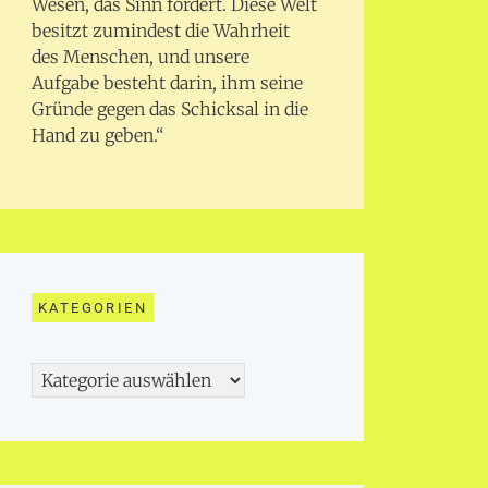
Wesen, das Sinn fordert. Diese Welt
besitzt zumindest die Wahrheit
des Menschen, und unsere
Aufgabe besteht darin, ihm seine
Gründe gegen das Schicksal in die
Hand zu geben.“
KATEGORIEN
Kategorien