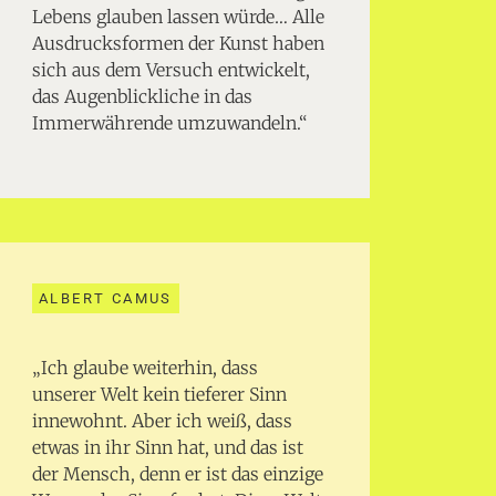
Lebens glauben lassen würde… Alle
Ausdrucksformen der Kunst haben
sich aus dem Versuch entwickelt,
das Augenblickliche in das
Immerwährende umzuwandeln.“
ALBERT CAMUS
„Ich glaube weiterhin, dass
unserer Welt kein tieferer Sinn
innewohnt. Aber ich weiß, dass
etwas in ihr Sinn hat, und das ist
der Mensch, denn er ist das einzige