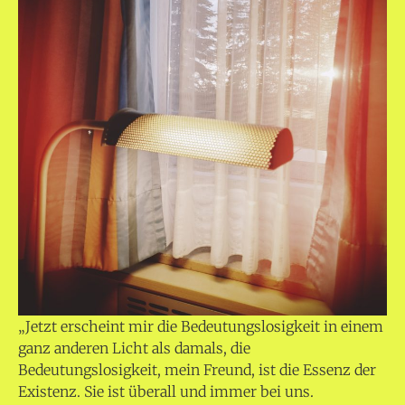
„Jetzt erscheint mir die Bedeutungslosigkeit in einem
ganz anderen Licht als damals, die
Bedeutungslosigkeit, mein Freund, ist die Essenz der
Existenz. Sie ist überall und immer bei uns.