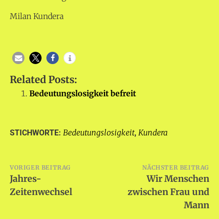
Milan Kundera
Related Posts:
Bedeutungslosigkeit befreit
Bedeutungslosigkeit
Kundera
STICHWORTE:
,
Beitragsnavigation
VORIGER BEITRAG
NÄCHSTER BEITRAG
Jahres-
Wir Menschen
Zeitenwechsel
zwischen Frau und
Mann