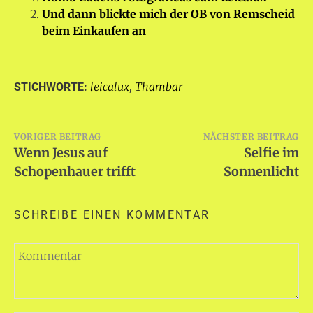
Und dann blickte mich der OB von Remscheid
beim Einkaufen an
leicalux
Thambar
STICHWORTE:
,
Beitragsnavigation
VORIGER BEITRAG
NÄCHSTER BEITRAG
Wenn Jesus auf
Selfie im
Schopenhauer trifft
Sonnenlicht
SCHREIBE EINEN KOMMENTAR