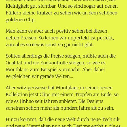
Kleinigkeit gut sichtbar. Und so sind sogar auf neuen
Füllern kleine Kratzer zu sehen wie an dem schönen
goldenen Clip.
Man kann es aber auch positiv sehen bei diesen
netten Preisen. So lernen wir unperfekt ist perfekt,
zumal es so etwas sonst so gar nicht gibt.
Sollten allerdings die Preise steigen, müßte auch die
Qualität und die Endkontrolle steigen, so wie es
Montblanc zum Beispiel vormacht. Aber dabei
vergleichen wir gerade Welten…
Aber witzigerweise hat Montblanc in seiner neuen
Kollektion jetzt Clips mit einem Tropfen am Ende, so
wie es Jinhao seit Jahren anbietet. Die Designs
scheinen schon mehr als hundert Jahre alt zu sein.
Hinzu kommt, daß die neue Welt durch neue Technik
und neue Materialien nun auch Designs enthält, die es