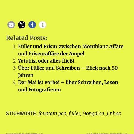
Related Posts:
Füller und Frisur zwischen Montblanc Affäre
und Friseuraffäre der Ampel
Yotubisi oder alles fließt
Über Füller und Schreiben – Blick nach 50
Jahren
Der Mai ist vorbei – über Schreiben, Lesen
und Fotografieren
fountain pen
füller
Hongdian
Jinhao
STICHWORTE:
,
,
,