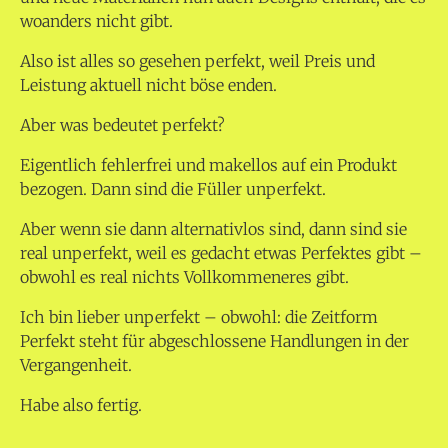
woanders nicht gibt.
Also ist alles so gesehen perfekt, weil Preis und
Leistung aktuell nicht böse enden.
Aber was bedeutet perfekt?
Eigentlich fehlerfrei und makellos auf ein Produkt
bezogen. Dann sind die Füller unperfekt.
Aber wenn sie dann alternativlos sind, dann sind sie
real unperfekt, weil es gedacht etwas Perfektes gibt –
obwohl es real nichts Vollkommeneres gibt.
Ich bin lieber unperfekt – obwohl: die Zeitform
Perfekt steht für abgeschlossene Handlungen in der
Vergangenheit.
Habe also fertig.