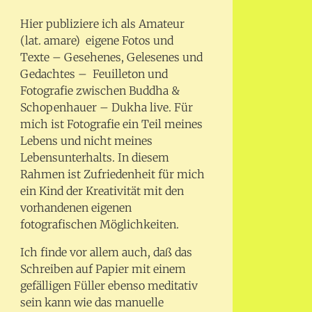
Hier publiziere ich als Amateur
(lat. amare) eigene Fotos und
Texte – Gesehenes, Gelesenes und
Gedachtes – Feuilleton und
Fotografie zwischen Buddha &
Schopenhauer – Dukha live. Für
mich ist Fotografie ein Teil meines
Lebens und nicht meines
Lebensunterhalts. In diesem
Rahmen ist Zufriedenheit für mich
ein Kind der Kreativität mit den
vorhandenen eigenen
fotografischen Möglichkeiten.
Ich finde vor allem auch, daß das
Schreiben auf Papier mit einem
gefälligen Füller ebenso meditativ
sein kann wie das manuelle