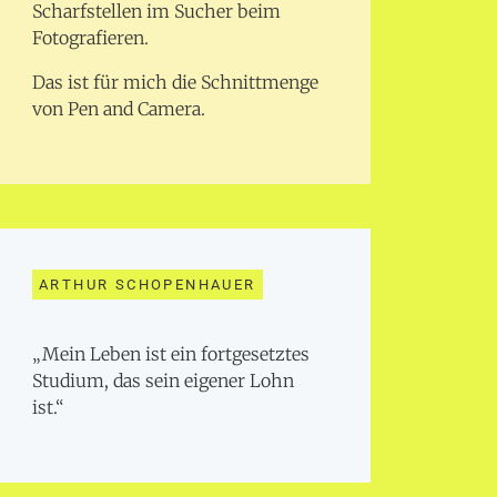
Scharfstellen im Sucher beim
Fotografieren.
Das ist für mich die Schnittmenge
von Pen and Camera.
ARTHUR SCHOPENHAUER
„Mein Leben ist ein fortgesetztes
Studium, das sein eigener Lohn
ist.“