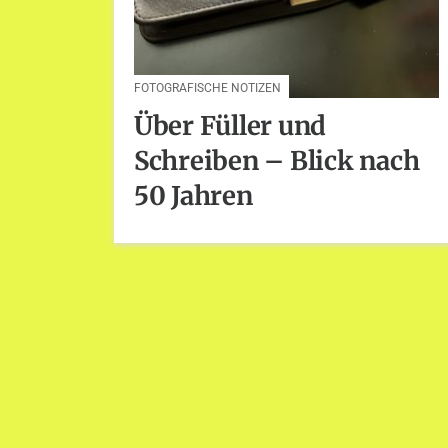
FOTOGRAFISCHE NOTIZEN
Über Füller und
Schreiben – Blick nach
50 Jahren