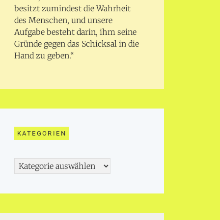
besitzt zumindest die Wahrheit
des Menschen, und unsere
Aufgabe besteht darin, ihm seine
Gründe gegen das Schicksal in die
Hand zu geben.“
KATEGORIEN
Kategorien