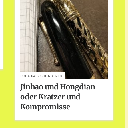
FOTOGRAFISCHE NOTIZEN
Jinhao und Hongdian
oder Kratzer und
Kompromisse