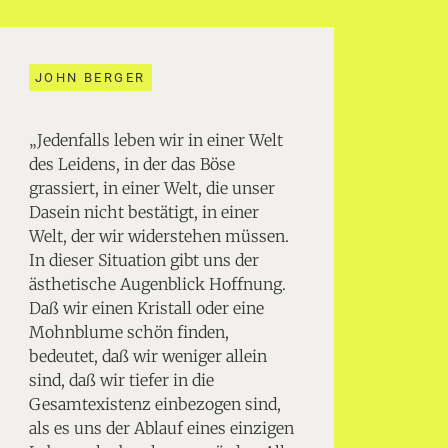
JOHN BERGER
„Jedenfalls leben wir in einer Welt
des Leidens, in der das Böse
grassiert, in einer Welt, die unser
Dasein nicht bestätigt, in einer
Welt, der wir widerstehen müssen.
In dieser Situation gibt uns der
ästhetische Augenblick Hoffnung.
Daß wir einen Kristall oder eine
Mohnblume schön finden,
bedeutet, daß wir weniger allein
sind, daß wir tiefer in die
Gesamtexistenz einbezogen sind,
als es uns der Ablauf eines einzigen