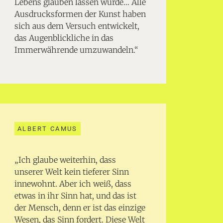
Lebens glauben lassen würde… Alle
Ausdrucksformen der Kunst haben
sich aus dem Versuch entwickelt,
das Augenblickliche in das
Immerwährende umzuwandeln.“
ALBERT CAMUS
„Ich glaube weiterhin, dass
unserer Welt kein tieferer Sinn
innewohnt. Aber ich weiß, dass
etwas in ihr Sinn hat, und das ist
der Mensch, denn er ist das einzige
Wesen, das Sinn fordert. Diese Welt