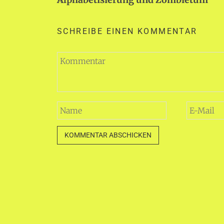
SCHREIBE EINEN KOMMENTAR