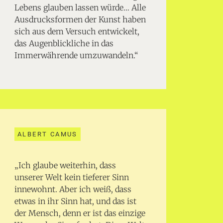
Lebens glauben lassen würde… Alle
Ausdrucksformen der Kunst haben
sich aus dem Versuch entwickelt,
das Augenblickliche in das
Immerwährende umzuwandeln.“
ALBERT CAMUS
„Ich glaube weiterhin, dass
unserer Welt kein tieferer Sinn
innewohnt. Aber ich weiß, dass
etwas in ihr Sinn hat, und das ist
der Mensch, denn er ist das einzige