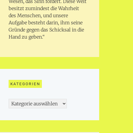
Wesen, das Sinn fordert. Diese Welt
besitzt zumindest die Wahrheit
des Menschen, und unsere
Aufgabe besteht darin, ihm seine
Gründe gegen das Schicksal in die
Hand zu geben.“
KATEGORIEN
Kategorien