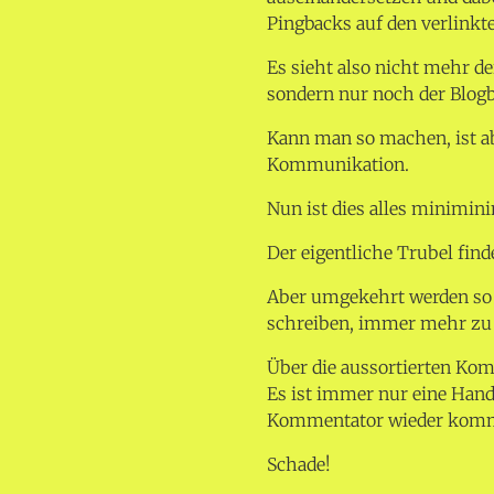
Pingbacks auf den verlinkt
Es sieht also nicht mehr de
sondern nur noch der Blogb
Kann man so machen, ist ab
Kommunikation.
Nun ist dies alles minimin
Der eigentliche Trubel find
Aber umgekehrt werden so 
schreiben, immer mehr zu 
Über die aussortierten Kom
Es ist immer nur eine Hand
Kommentator wieder komme
Schade!