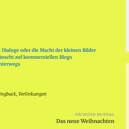
e Dialoge oder die Macht der kleinen Bilder
scht auf kommerziellen Blogs
unterwegs
ingback
Verlinkungen
,
NÄCHSTER BEITRAG
Das neue Weihnachten