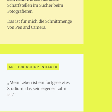
Scharfstellen im Sucher beim
Fotografieren.
Das ist für mich die Schnittmenge
von Pen and Camera.
ARTHUR SCHOPENHAUER
„Mein Leben ist ein fortgesetztes
Studium, das sein eigener Lohn
ist.“