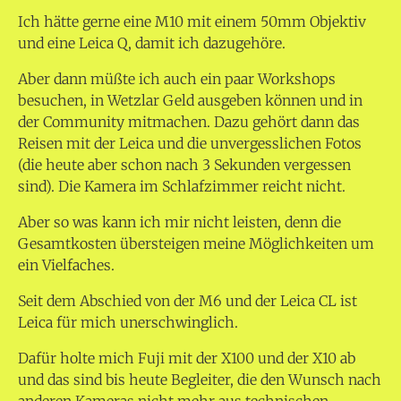
Ich hätte gerne eine M10 mit einem 50mm Objektiv
und eine Leica Q, damit ich dazugehöre.
Aber dann müßte ich auch ein paar Workshops
besuchen, in Wetzlar Geld ausgeben können und in
der Community mitmachen. Dazu gehört dann das
Reisen mit der Leica und die unvergesslichen Fotos
(die heute aber schon nach 3 Sekunden vergessen
sind). Die Kamera im Schlafzimmer reicht nicht.
Aber so was kann ich mir nicht leisten, denn die
Gesamtkosten übersteigen meine Möglichkeiten um
ein Vielfaches.
Seit dem Abschied von der M6 und der Leica CL ist
Leica für mich unerschwinglich.
Dafür holte mich Fuji mit der X100 und der X10 ab
und das sind bis heute Begleiter, die den Wunsch nach