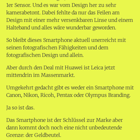
1er Sensor. Und es war vom Design her zu sehr
kamerabetont. Dabei fehlte da nur das Feilen am
Design mit einer mehr versenkbaren Linse und einem
Halteband und alles wäre wunderbar geworden.
So bleibt dieses Smartphone aktuell unerreicht mit
seinen fotografischen Fähigkeiten und dem
fotografischen Design und allein.
Aber durch den Deal mit Huawei ist Leica jetzt
mittendrin im Massenmarkt.
Umgekehrt gedacht gibt es weder ein Smartphone mit
Canon, Nikon, Ricoh, Pentax oder Olympus Branding.
Ja so ist das.
Das Smartphone ist der Schlüssel zur Marke aber
dann kommt doch noch eine nicht unbedeutende
Grenze: der Geldbeutel.