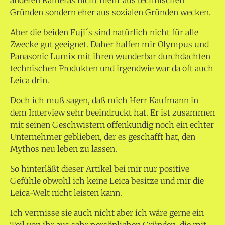
anderen Kameras nicht mehr aus technischen
Gründen sondern eher aus sozialen Gründen wecken.
Aber die beiden Fuji´s sind natürlich nicht für alle
Zwecke gut geeignet. Daher halfen mir Olympus und
Panasonic Lumix mit ihren wunderbar durchdachten
technischen Produkten und irgendwie war da oft auch
Leica drin.
Doch ich muß sagen, daß mich Herr Kaufmann in
dem Interview sehr beeindruckt hat. Er ist zusammen
mit seinen Geschwistern offenkundig noch ein echter
Unternehmer geblieben, der es geschafft hat, den
Mythos neu leben zu lassen.
So hinterläßt dieser Artikel bei mir nur positive
Gefühle obwohl ich keine Leica besitze und mir die
Leica-Welt nicht leisten kann.
Ich vermisse sie auch nicht aber ich wäre gerne ein