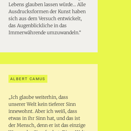
Lebens glauben lassen würde… Alle
Ausdrucksformen der Kunst haben
sich aus dem Versuch entwickelt,
das Augenblickliche in das
Immerwährende umzuwandeln.“
ALBERT CAMUS
„Ich glaube weiterhin, dass
unserer Welt kein tieferer Sinn
innewohnt. Aber ich weiß, dass
etwas in ihr Sinn hat, und das ist
der Mensch, denn er ist das einzige