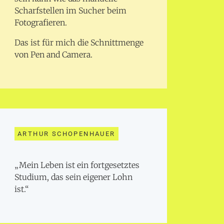
Scharfstellen im Sucher beim
Fotografieren.
Das ist für mich die Schnittmenge
von Pen and Camera.
ARTHUR SCHOPENHAUER
„Mein Leben ist ein fortgesetztes
Studium, das sein eigener Lohn
ist.“