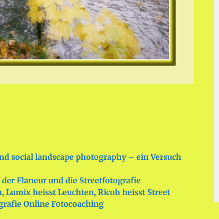
nd social landscape photography – ein Versuch
der Flaneur und die Streetfotografie
 Lumix heisst Leuchten, Ricoh heisst Street
ografie Online Fotocoaching