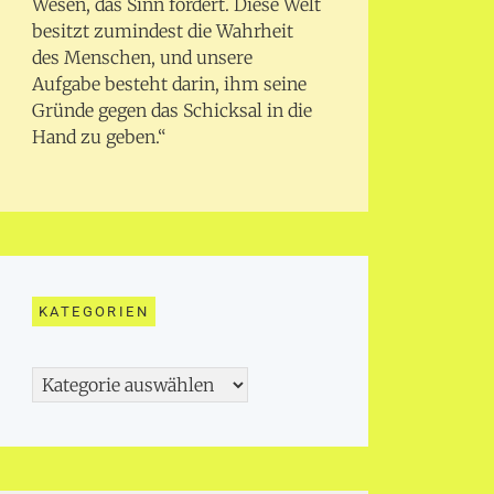
Wesen, das Sinn fordert. Diese Welt
besitzt zumindest die Wahrheit
des Menschen, und unsere
Aufgabe besteht darin, ihm seine
Gründe gegen das Schicksal in die
Hand zu geben.“
KATEGORIEN
Kategorien