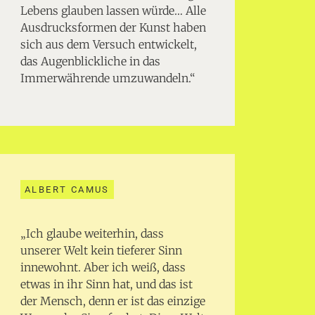
Lebens glauben lassen würde… Alle
Ausdrucksformen der Kunst haben
sich aus dem Versuch entwickelt,
das Augenblickliche in das
Immerwährende umzuwandeln.“
ALBERT CAMUS
„Ich glaube weiterhin, dass
unserer Welt kein tieferer Sinn
innewohnt. Aber ich weiß, dass
etwas in ihr Sinn hat, und das ist
der Mensch, denn er ist das einzige