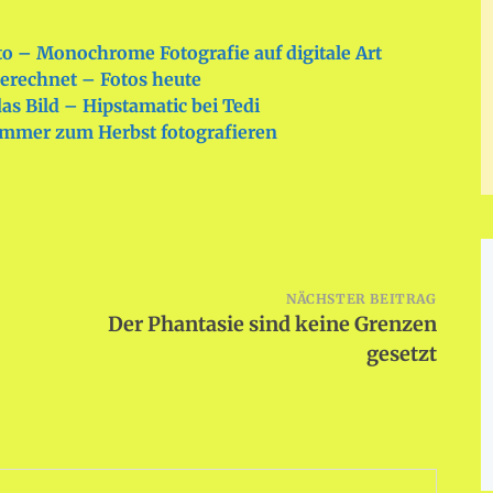
o – Monochrome Fotografie auf digitale Art
erechnet – Fotos heute
s Bild – Hipstamatic bei Tedi
mmer zum Herbst fotografieren
NÄCHSTER BEITRAG
Der Phantasie sind keine Grenzen
gesetzt