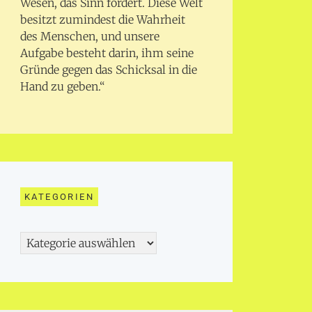
Wesen, das Sinn fordert. Diese Welt
besitzt zumindest die Wahrheit
des Menschen, und unsere
Aufgabe besteht darin, ihm seine
Gründe gegen das Schicksal in die
Hand zu geben.“
KATEGORIEN
Kategorien