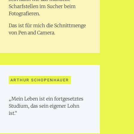
Scharfstellen im Sucher beim
Fotografieren.
Das ist für mich die Schnittmenge
von Pen and Camera.
ARTHUR SCHOPENHAUER
„Mein Leben ist ein fortgesetztes
Studium, das sein eigener Lohn
ist.“