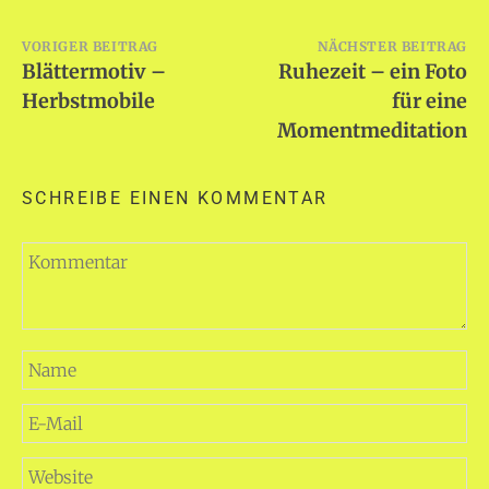
Beitragsnavigation
VORIGER BEITRAG
NÄCHSTER BEITRAG
Blättermotiv –
Ruhezeit – ein Foto
Herbstmobile
für eine
Momentmeditation
SCHREIBE EINEN KOMMENTAR