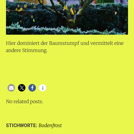
Hier dominiert der Baumstumpf und vermittelt eine
andere Stimmung.
No related posts.
Bodenfrost
STICHWORTE: