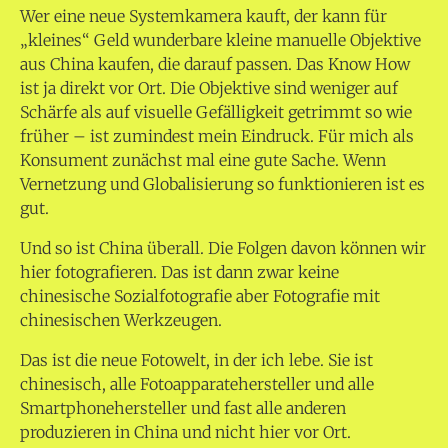
Wer eine neue Systemkamera kauft, der kann für
„kleines“ Geld wunderbare kleine manuelle Objektive
aus China kaufen, die darauf passen. Das Know How
ist ja direkt vor Ort. Die Objektive sind weniger auf
Schärfe als auf visuelle Gefälligkeit getrimmt so wie
früher – ist zumindest mein Eindruck. Für mich als
Konsument zunächst mal eine gute Sache. Wenn
Vernetzung und Globalisierung so funktionieren ist es
gut.
Und so ist China überall. Die Folgen davon können wir
hier fotografieren. Das ist dann zwar keine
chinesische Sozialfotografie aber Fotografie mit
chinesischen Werkzeugen.
Das ist die neue Fotowelt, in der ich lebe. Sie ist
chinesisch, alle Fotoapparatehersteller und alle
Smartphonehersteller und fast alle anderen
produzieren in China und nicht hier vor Ort.