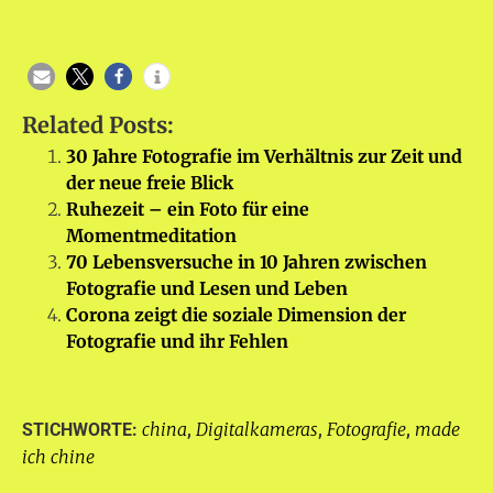
Related Posts:
30 Jahre Fotografie im Verhältnis zur Zeit und
der neue freie Blick
Ruhezeit – ein Foto für eine
Momentmeditation
70 Lebensversuche in 10 Jahren zwischen
Fotografie und Lesen und Leben
Corona zeigt die soziale Dimension der
Fotografie und ihr Fehlen
china
Digitalkameras
Fotografie
made
STICHWORTE:
,
,
,
ich chine