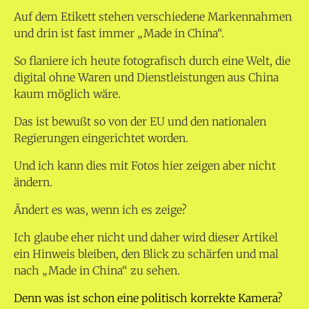
Auf dem Etikett stehen verschiedene Markennahmen
und drin ist fast immer „Made in China“.
So flaniere ich heute fotografisch durch eine Welt, die
digital ohne Waren und Dienstleistungen aus China
kaum möglich wäre.
Das ist bewußt so von der EU und den nationalen
Regierungen eingerichtet worden.
Und ich kann dies mit Fotos hier zeigen aber nicht
ändern.
Ändert es was, wenn ich es zeige?
Ich glaube eher nicht und daher wird dieser Artikel
ein Hinweis bleiben, den Blick zu schärfen und mal
nach „Made in China“ zu sehen.
Denn was ist schon eine politisch korrekte Kamera?