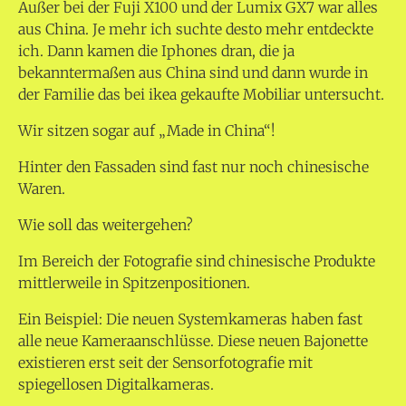
Außer bei der Fuji X100 und der Lumix GX7 war alles
aus China. Je mehr ich suchte desto mehr entdeckte
ich. Dann kamen die Iphones dran, die ja
bekanntermaßen aus China sind und dann wurde in
der Familie das bei ikea gekaufte Mobiliar untersucht.
Wir sitzen sogar auf „Made in China“!
Hinter den Fassaden sind fast nur noch chinesische
Waren.
Wie soll das weitergehen?
Im Bereich der Fotografie sind chinesische Produkte
mittlerweile in Spitzenpositionen.
Ein Beispiel: Die neuen Systemkameras haben fast
alle neue Kameraanschlüsse. Diese neuen Bajonette
existieren erst seit der Sensorfotografie mit
spiegellosen Digitalkameras.