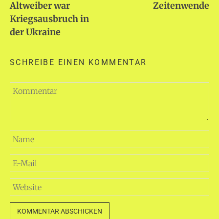
Altweiber war
Zeitenwende
Kriegsausbruch in
der Ukraine
SCHREIBE EINEN KOMMENTAR