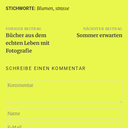
Blumen
strasse
STICHWORTE:
,
Beitragsnavigation
VORIGER BEITRAG
NÄCHSTER BEITRAG
Bücher aus dem
Sommer erwarten
echten Leben mit
Fotografie
SCHREIBE EINEN KOMMENTAR