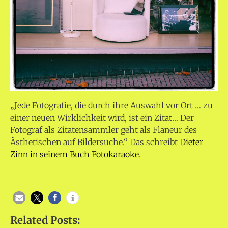
„Jede Fotografie, die durch ihre Auswahl vor Ort … zu
einer neuen Wirklichkeit wird, ist ein Zitat… Der
Fotograf als Zitatensammler geht als Flaneur des
Ästhetischen auf Bildersuche.“ Das schreibt
Dieter
Zinn in seinem Buch Fotokaraoke
.
Related Posts: