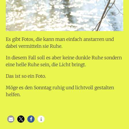
Es gibt Fotos, die kann man einfach anstarren und
dabei vermitteln sie Ruhe.
In diesem Fall soll es aber keine dunkle Ruhe sondern
eine helle Ruhe sein, die Licht bringt.
Das ist so ein Foto.
Möge es den Sonntag ruhig und lichtvoll gestalten
helfen.