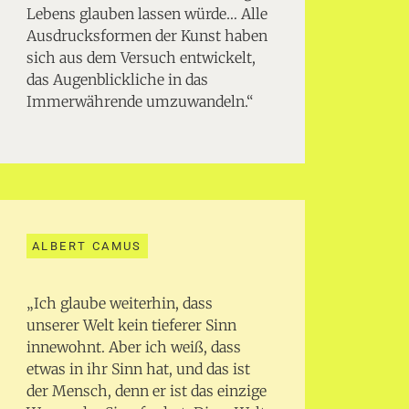
Lebens glauben lassen würde… Alle
Ausdrucksformen der Kunst haben
sich aus dem Versuch entwickelt,
das Augenblickliche in das
Immerwährende umzuwandeln.“
ALBERT CAMUS
„Ich glaube weiterhin, dass
unserer Welt kein tieferer Sinn
innewohnt. Aber ich weiß, dass
etwas in ihr Sinn hat, und das ist
der Mensch, denn er ist das einzige