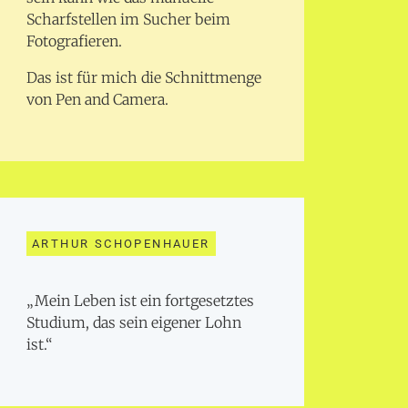
Scharfstellen im Sucher beim
Fotografieren.
Das ist für mich die Schnittmenge
von Pen and Camera.
ARTHUR SCHOPENHAUER
„Mein Leben ist ein fortgesetztes
Studium, das sein eigener Lohn
ist.“