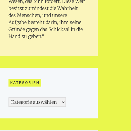
Wesen, das Sinn fordert. Diese Welt
besitzt zumindest die Wahrheit
des Menschen, und unsere
Aufgabe besteht darin, ihm seine
Gründe gegen das Schicksal in die
Hand zu geben.“
KATEGORIEN
Kategorien