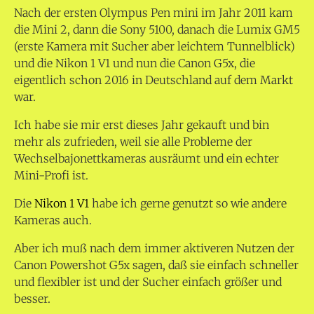
Nach der ersten Olympus Pen mini im Jahr 2011 kam
die Mini 2, dann die Sony 5100, danach die Lumix GM5
(erste Kamera mit Sucher aber leichtem Tunnelblick)
und die Nikon 1 V1 und nun die Canon G5x, die
eigentlich schon 2016 in Deutschland auf dem Markt
war.
Ich habe sie mir erst dieses Jahr gekauft und bin
mehr als zufrieden, weil sie alle Probleme der
Wechselbajonettkameras ausräumt und ein echter
Mini-Profi ist.
Die
Nikon 1 V1
habe ich gerne genutzt so wie andere
Kameras auch.
Aber ich muß nach dem immer aktiveren Nutzen der
Canon Powershot G5x sagen, daß sie einfach schneller
und flexibler ist und der Sucher einfach größer und
besser.