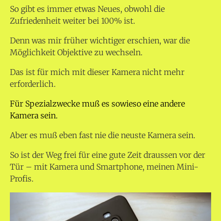
So gibt es immer etwas Neues, obwohl die
Zufriedenheit weiter bei 100% ist.
Denn was mir früher wichtiger erschien, war die
Möglichkeit Objektive zu wechseln.
Das ist für mich mit dieser Kamera nicht mehr
erforderlich.
Für Spezialzwecke muß es sowieso eine andere
Kamera sein.
Aber es muß eben fast nie die neuste Kamera sein.
So ist der Weg frei für eine gute Zeit draussen vor der
Tür – mit Kamera und Smartphone, meinen Mini-
Profis.