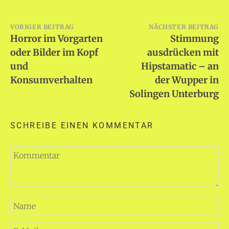
Beitragsnavigation
VORIGER BEITRAG
NÄCHSTER BEITRAG
Horror im Vorgarten
Stimmung
oder Bilder im Kopf
ausdrücken mit
und
Hipstamatic – an
Konsumverhalten
der Wupper in
Solingen Unterburg
SCHREIBE EINEN KOMMENTAR