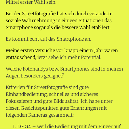
Mittel erster Wahl sein.
Bei der Streetfotografie hat sich durch veränderte
soziale Wahrnehmung in einigen Situationen das
Smartphone sogar als die bessere Wahl etabliert.
Es kommt echt auf das Smartphone an.
Meine ersten Versuche vor knapp einem Jahr waren
enttäuschend,
jetzt sehe ich mehr Potential.
Welche Fotohandys bzw. Smartphones sind in meinen
Augen besonders geeignet?
Kriterien für Streetfotografie sind gute
Einhandbedienung, schnelles und sicheres
Fokussieren und gute Bildqualität. Ich habe unter
diesen Gesichtspunkten gute Erfahrungen mit
folgenden Kameras gesammelt:
LG G4 – weil die Bedienung mit dem Finger auf