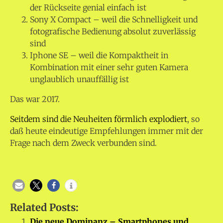
der Rückseite genial einfach ist
Sony X Compact – weil die Schnelligkeit und
fotografische Bedienung absolut zuverlässig
sind
Iphone SE – weil die Kompaktheit in
Kombination mit einer sehr guten Kamera
unglaublich unauffällig ist
Das war 2017.
Seitdem sind die Neuheiten förmlich explodiert
, so
daß heute eindeutige Empfehlungen immer mit der
Frage nach dem Zweck verbunden sind.
Related Posts:
Die neue Dominanz – Smartphones und