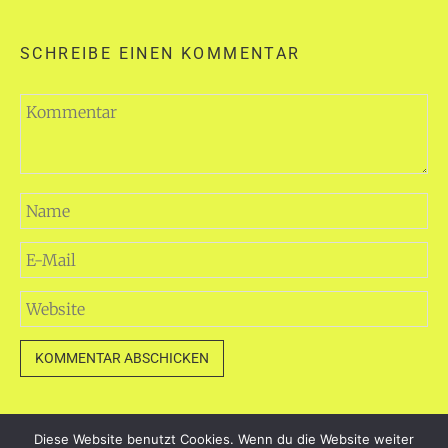
SCHREIBE EINEN KOMMENTAR
Diese Website benutzt Cookies. Wenn du die Website weiter