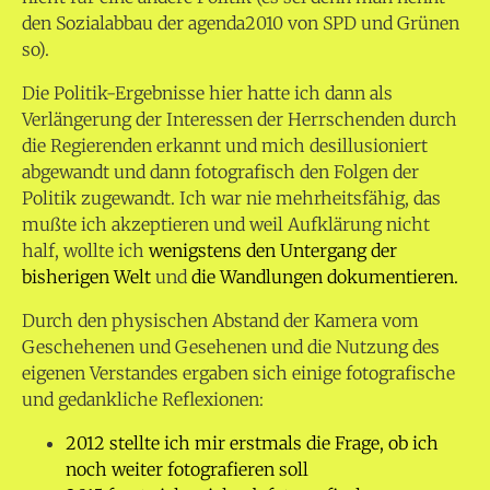
den Sozialabbau der agenda2010 von SPD und Grünen
so).
Die Politik-Ergebnisse hier hatte ich dann als
Verlängerung der Interessen der Herrschenden durch
die Regierenden erkannt und mich desillusioniert
abgewandt und dann fotografisch den Folgen der
Politik zugewandt. Ich war nie mehrheitsfähig, das
mußte ich akzeptieren und weil Aufklärung nicht
half, wollte ich
wenigstens den Untergang der
bisherigen Welt
und
die Wandlungen dokumentieren.
Durch den physischen Abstand der Kamera vom
Geschehenen und Gesehenen und die Nutzung des
eigenen Verstandes ergaben sich einige fotografische
und gedankliche Reflexionen:
2012 stellte ich mir erstmals die Frage, ob ich
noch weiter fotografieren soll