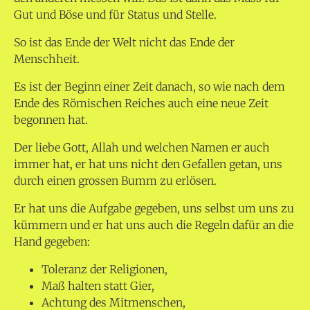
Gut und Böse und für Status und Stelle.
So ist das Ende der Welt nicht das Ende der
Menschheit.
Es ist der Beginn einer Zeit danach, so wie nach dem
Ende des Römischen Reiches auch eine neue Zeit
begonnen hat.
Der liebe Gott, Allah und welchen Namen er auch
immer hat, er hat uns nicht den Gefallen getan, uns
durch einen grossen Bumm zu erlösen.
Er hat uns die Aufgabe gegeben, uns selbst um uns zu
kümmern und er hat uns auch die Regeln dafür an die
Hand gegeben:
Toleranz der Religionen,
Maß halten statt Gier,
Achtung des Mitmenschen,