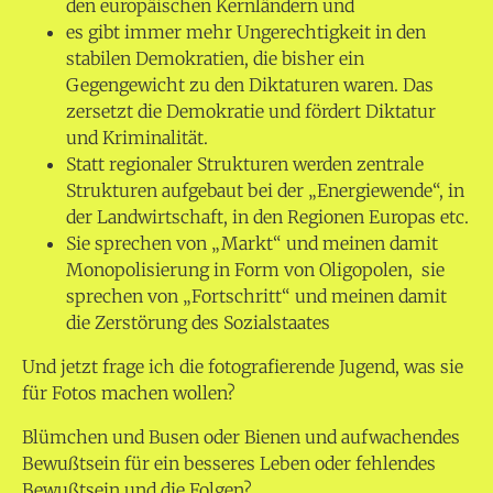
den europäischen Kernländern und
es gibt immer mehr Ungerechtigkeit in den
stabilen Demokratien, die bisher ein
Gegengewicht zu den Diktaturen waren. Das
zersetzt die Demokratie und fördert Diktatur
und Kriminalität.
Statt regionaler Strukturen werden zentrale
Strukturen aufgebaut bei der „Energiewende“, in
der Landwirtschaft, in den Regionen Europas etc.
Sie sprechen von „Markt“ und meinen damit
Monopolisierung in Form von Oligopolen, sie
sprechen von „Fortschritt“ und meinen damit
die Zerstörung des Sozialstaates
Und jetzt frage ich die fotografierende Jugend, was sie
für Fotos machen wollen?
Blümchen und Busen oder Bienen und aufwachendes
Bewußtsein für ein besseres Leben oder fehlendes
Bewußtsein und die Folgen?