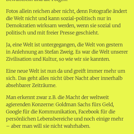
Fotos allein reichen aber nicht, denn Fotografie ändert
die Welt nicht und kann sozial-politisch nur in
Demokratien wirksam werden, wenn sie sozial und
politisch und mit freier Presse geschieht.
Ja, eine Welt ist untergegangen, die Welt von gestern
in Anlehnung an Stefan Zweig. Es war die Welt unserer
Zivilisation und Kultur, so wie wir sie kannten.
Eine neue Welt ist nun da und greift immer mehr um
sich. Das geht alles nicht über Nacht aber innerhalb
absehbarer Zeiträume.
Man erkennt zwar z.B. die Macht der weltweit
agierenden Konzerne: Goldman Sachs fürs Geld,
Google für die Kommunikation, Facebook für die
persönlichen Lebensbereiche und noch einige mehr
– aber man will sie nicht wahrhaben.