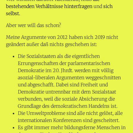
bestehenden Verhältnisse hinterfragen
und
sich
selbst.
Aber wer will das schon?
Meine Argumente von 2012 haben sich 2019 nicht
geändert außer daß nichts geschehen ist:
Die Sozialstaaten als die eigentlichen
Errungenschaften der parlamentarischen
Demokratie im 20. Jhrdt. werden mit völlig
asozial-liberalen Argumenten weggeschnitten
und abgeschafft. Dabei sind Freiheit und
Demokratie untrennbar mit dem Sozialstaat
verbunden, weil die soziale Absicherung die
Grundlage des demokratischen Handelns ist.
Die Umweltprobleme sind alle nicht gelöst, alle
internationalen Konferenzen sind gescheitert.
Es gibt immer mehr bildungsferne Menschen in