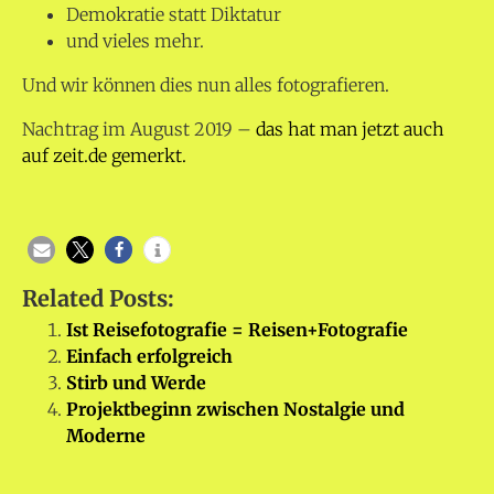
Demokratie statt Diktatur
und vieles mehr.
Und wir können dies nun alles fotografieren.
Nachtrag im August 2019 –
das hat man jetzt auch
auf zeit.de gemerkt.
Related Posts:
Ist Reisefotografie = Reisen+Fotografie
Einfach erfolgreich
Stirb und Werde
Projektbeginn zwischen Nostalgie und
Moderne