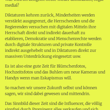
medial?
Diktaturen kehren zurück, Minderheiten werden
verstärkt ausgegrenzt, die Herrschenden und die
Regierenden versuchen mit digitalen Mitteln ihre
Herrschaft direkt und indirekt dauerhaft zu
etablieren, Demokratie und Menschenrechte werden
durch digitale Strukturen und private Kontrolle
indirekt ausgehebelt und in Diktaturen direkt zur
massiven Unterdrückung eingesetzt usw.
Es ist also eine gute Zeit für Blümchenfotos,
Hochzeitsfotos und das Buhlen um neue Kameras und
Handys wenn man Eskapismus will.
So machen wir unsere Zukunft selbst und können
sagen, wir sind dabei gewesen und mittendrin.
Das Sinnbild dieser Zeit sind die Influencer, die völlig
sinnfrei durch Prominenz alles verkaufen und sich