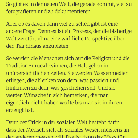
So gibt es in der neuen Welt, die gerade kommt, viel zu
fotografieren und zu dokumentieren.
Aber ob es davon dann viel zu sehen gibt ist eine
andere Frage. Denn es ist ein Prozess, der die bisherige
Welt zerstört ohne eine wirkliche Perspektive über
den Tag hinaus anzubieten.
So werden die Menschen sich auf die Religion und die
Tradition zurückbesinnen, die Halt geben in
unübersichtlichen Zeiten. Sie werden Massenmedien
erliegen, die ablenken von dem, was passiert und
hinlenken zu dem, was geschehen soll. Und sie
werden Wünsche in sich bemerken, die man
eigentlich nicht haben wollte bis man sie in ihnen
erzeugt hat.
Denn der Trick in der sozialen Welt besteht darin,
dass der Mensch sich als soziales Wesen meistens an
den anderen messen will. Das ist dann das Mass für