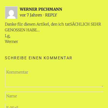
WERNER PECHMANN
vor 7 Jahren
⋅
REPLY
Danke für diesen Artikel, den ich tatSÄCHLICH SEHR
GENOSSEN HABE…
Lg,
Werner
SCHREIBE EINEN KOMMENTAR