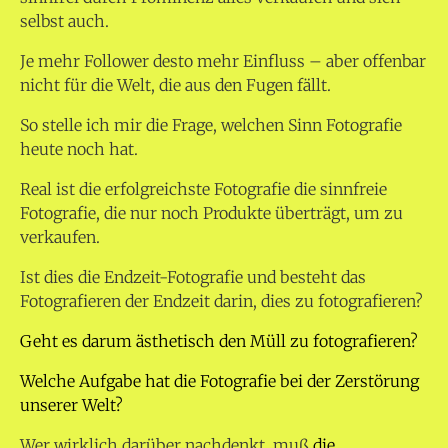
selbst auch.
Je mehr Follower desto mehr Einfluss – aber offenbar
nicht für die Welt, die aus den Fugen fällt.
So stelle ich mir die Frage, welchen Sinn Fotografie
heute noch hat.
Real ist die erfolgreichste Fotografie die sinnfreie
Fotografie, die nur noch Produkte überträgt, um zu
verkaufen.
Ist dies die Endzeit-Fotografie und besteht das
Fotografieren der Endzeit darin, dies zu fotografieren?
Geht es darum ästhetisch den Müll zu fotografieren?
Welche Aufgabe hat die Fotografie bei der Zerstörung
unserer Welt?
Wer wirklich darüber nachdenkt, muß
die