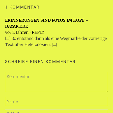
1 KOMMENTAR
ERINNERUNGEN SIND FOTOS IM KOPF –
DAYART.DE
vor 2 Jahren
⋅
REPLY
[…] So entstand dann als eine Wegmarke der vorherige
Text über Heterodoxien. […]
SCHREIBE EINEN KOMMENTAR