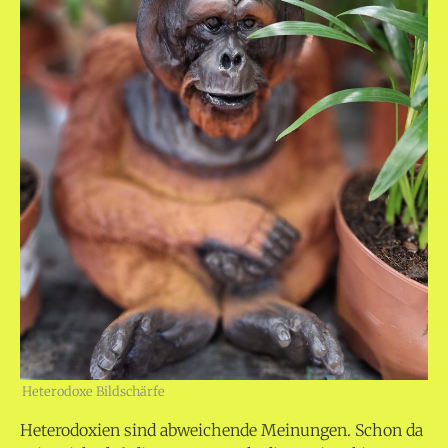
Heterodoxe Bildschärfe
Heterodoxien sind abweichende Meinungen. Schon da