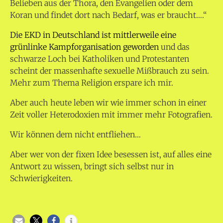
Belieben aus der Thora, den Evangelien oder dem
Koran und findet dort nach Bedarf, was er braucht….“
Die EKD in Deutschland ist mittlerweile eine
grünlinke Kampforganisation geworden
und das
schwarze Loch bei Katholiken und Protestanten
scheint der massenhafte sexuelle Mißbrauch zu sein.
Mehr zum Thema Religion erspare ich mir.
Aber auch heute leben wir wie immer schon in einer
Zeit voller Heterodoxien mit immer mehr Fotografien.
Wir können dem nicht entfliehen…
Aber wer von der fixen Idee besessen ist, auf alles eine
Antwort zu wissen, bringt sich selbst nur in
Schwierigkeiten.