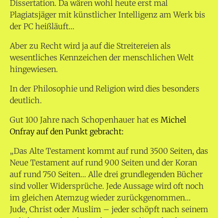
Dissertation. Da wären wohl heute erst mal
Plagiatsjäger mit künstlicher Intelligenz am Werk bis
der PC heißläuft…
Aber zu Recht wird ja auf die Streitereien als
wesentliches Kennzeichen der menschlichen Welt
hingewiesen.
In der Philosophie und Religion wird dies besonders
deutlich.
Gut 100 Jahre nach Schopenhauer hat es
Michel
Onfray auf den Punkt gebracht:
„Das Alte Testament kommt auf rund 3500 Seiten, das
Neue Testament auf rund 900 Seiten und der Koran
auf rund 750 Seiten… Alle drei grundlegenden Bücher
sind voller Widersprüche. Jede Aussage wird oft noch
im gleichen Atemzug wieder zurückgenommen…
Jude, Christ oder Muslim – jeder schöpft nach seinem