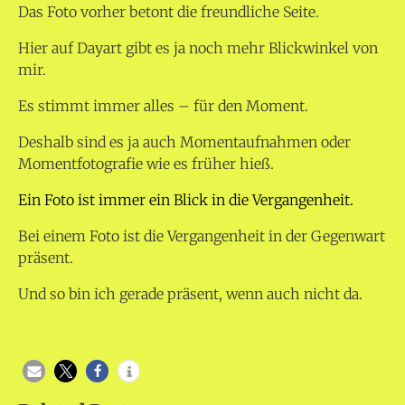
Das Foto vorher betont die freundliche Seite.
Hier auf Dayart gibt es ja noch mehr Blickwinkel von
mir.
Es stimmt immer alles – für den Moment.
Deshalb sind es ja auch Momentaufnahmen oder
Momentfotografie wie es früher hieß.
Ein Foto ist immer ein Blick in die Vergangenheit.
Bei einem Foto ist die Vergangenheit in der Gegenwart
präsent.
Und so bin ich gerade präsent, wenn auch nicht da.