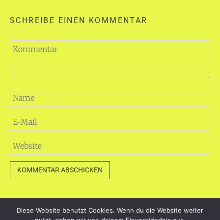
SCHREIBE EINEN KOMMENTAR
Diese Website benutzt Cookies. Wenn du die Website weiter
dayart.de