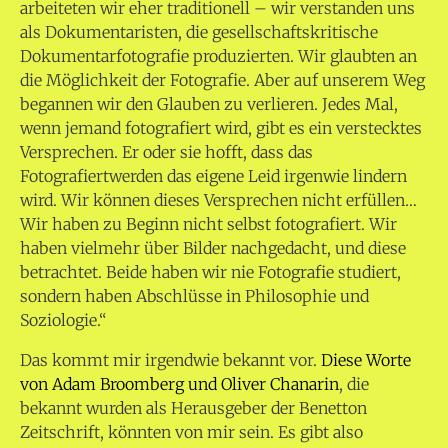
arbeiteten wir eher traditionell – wir verstanden uns
als Dokumentaristen, die gesellschaftskritische
Dokumentarfotografie produzierten.
Wir glaubten an
die Möglichkeit der Fotografie. Aber auf unserem Weg
begannen wir den Glauben zu verlieren. Jedes Mal,
wenn jemand fotografiert wird, gibt es ein verstecktes
Versprechen. Er oder sie hofft, dass das
Fotografiertwerden das eigene Leid irgenwie lindern
wird. Wir können dieses Versprechen nicht erfüllen…
Wir haben zu Beginn nicht selbst fotografiert. Wir
haben vielmehr über Bilder nachgedacht, und diese
betrachtet. Beide haben wir nie Fotografie studiert,
sondern haben Abschlüsse in Philosophie und
Soziologie.“
Das kommt mir irgendwie bekannt vor.
Diese Worte
von Adam Broomberg und Oliver Chanarin
, die
bekannt wurden als Herausgeber der Benetton
Zeitschrift, könnten von mir sein. Es gibt also