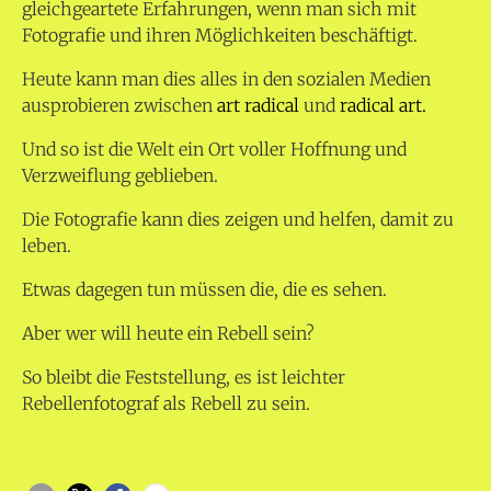
gleichgeartete Erfahrungen, wenn man sich mit
Fotografie und ihren Möglichkeiten beschäftigt.
Heute kann man dies alles in den sozialen Medien
ausprobieren zwischen
art radical
und
radical art.
Und so ist die Welt ein Ort voller Hoffnung und
Verzweiflung geblieben.
Die Fotografie kann dies zeigen und helfen, damit zu
leben.
Etwas dagegen tun müssen die, die es sehen.
Aber wer will heute ein Rebell sein?
So bleibt die Feststellung, es ist leichter
Rebellenfotograf als Rebell zu sein.