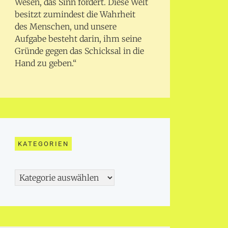
Wesen, das Sinn fordert. Diese Welt
besitzt zumindest die Wahrheit
des Menschen, und unsere
Aufgabe besteht darin, ihm seine
Gründe gegen das Schicksal in die
Hand zu geben.“
KATEGORIEN
Kategorien