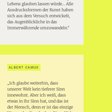
Lebens glauben lassen würde… Alle
Ausdrucksformen der Kunst haben
sich aus dem Versuch entwickelt,
das Augenblickliche in das
Immerwährende umzuwandeln.“
ALBERT CAMUS
„Ich glaube weiterhin, dass
unserer Welt kein tieferer Sinn
innewohnt. Aber ich weiß, dass
etwas in ihr Sinn hat, und das ist
der Mensch, denn er ist das einzige